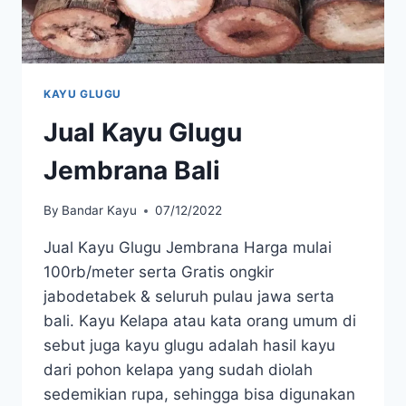
KAYU GLUGU
Jual Kayu Glugu
Jembrana Bali
By
Bandar Kayu
07/12/2022
Jual Kayu Glugu Jembrana Harga mulai
100rb/meter serta Gratis ongkir
jabodetabek & seluruh pulau jawa serta
bali. Kayu Kelapa atau kata orang umum di
sebut juga kayu glugu adalah hasil kayu
dari pohon kelapa yang sudah diolah
sedemikian rupa, sehingga bisa digunakan