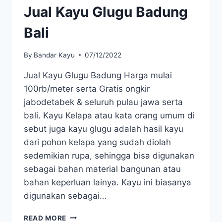
Jual Kayu Glugu Badung
Bali
By
Bandar Kayu
07/12/2022
Jual Kayu Glugu Badung Harga mulai
100rb/meter serta Gratis ongkir
jabodetabek & seluruh pulau jawa serta
bali. Kayu Kelapa atau kata orang umum di
sebut juga kayu glugu adalah hasil kayu
dari pohon kelapa yang sudah diolah
sedemikian rupa, sehingga bisa digunakan
sebagai bahan material bangunan atau
bahan keperluan lainya. Kayu ini biasanya
digunakan sebagai…
JUAL
READ MORE