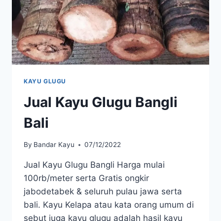
KAYU GLUGU
Jual Kayu Glugu Bangli
Bali
By
Bandar Kayu
07/12/2022
Jual Kayu Glugu Bangli Harga mulai
100rb/meter serta Gratis ongkir
jabodetabek & seluruh pulau jawa serta
bali. Kayu Kelapa atau kata orang umum di
sebut juga kayu glugu adalah hasil kayu