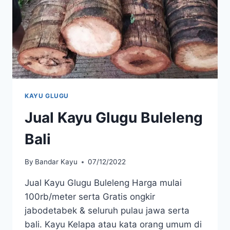
KAYU GLUGU
Jual Kayu Glugu Buleleng
Bali
By
Bandar Kayu
07/12/2022
Jual Kayu Glugu Buleleng Harga mulai
100rb/meter serta Gratis ongkir
jabodetabek & seluruh pulau jawa serta
bali. Kayu Kelapa atau kata orang umum di