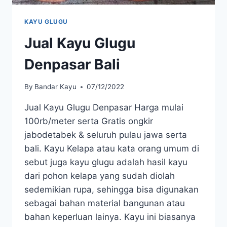
KAYU GLUGU
Jual Kayu Glugu
Denpasar Bali
By
Bandar Kayu
07/12/2022
Jual Kayu Glugu Denpasar Harga mulai
100rb/meter serta Gratis ongkir
jabodetabek & seluruh pulau jawa serta
bali. Kayu Kelapa atau kata orang umum di
sebut juga kayu glugu adalah hasil kayu
dari pohon kelapa yang sudah diolah
sedemikian rupa, sehingga bisa digunakan
sebagai bahan material bangunan atau
bahan keperluan lainya. Kayu ini biasanya