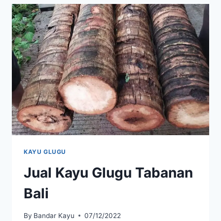
BALI
KAYU GLUGU
Jual Kayu Glugu Tabanan
Bali
By
Bandar Kayu
07/12/2022