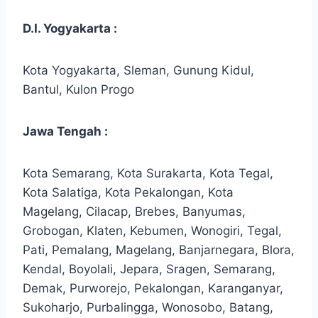
D.I. Yogyakarta :
Kota Yogyakarta, Sleman, Gunung Kidul,
Bantul, Kulon Progo
Jawa Tengah :
Kota Semarang, Kota Surakarta, Kota Tegal,
Kota Salatiga, Kota Pekalongan, Kota
Magelang, Cilacap, Brebes, Banyumas,
Grobogan, Klaten, Kebumen, Wonogiri, Tegal,
Pati, Pemalang, Magelang, Banjarnegara, Blora,
Kendal, Boyolali, Jepara, Sragen, Semarang,
Demak, Purworejo, Pekalongan, Karanganyar,
Sukoharjo, Purbalingga, Wonosobo, Batang,