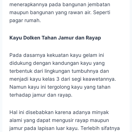
menerapkannya pada bangunan jembatan
maupun bangunan yang rawan air. Seperti
pagar rumah.
Kayu Dolken Tahan Jamur dan Rayap
Pada dasarnya kekuatan kayu gelam ini
didukung dengan kandungan kayu yang
terbentuk dari lingkungan tumbuhnya dan
menjadi kayu kelas 3 dari segi keawetannya.
Namun kayu ini tergolong kayu yang tahan
terhadap jamur dan rayap.
Hal ini disebabkan karena adanya minyak
alami yang dapat mengusir rayap maupun
jamur pada lapisan luar kayu. Terlebih sifatnya