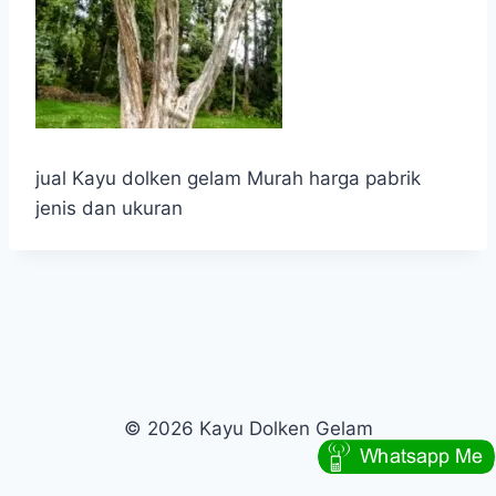
jual Kayu dolken gelam Murah harga pabrik
jenis dan ukuran
© 2026 Kayu Dolken Gelam