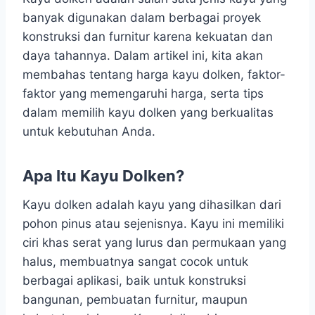
banyak digunakan dalam berbagai proyek
konstruksi dan furnitur karena kekuatan dan
daya tahannya. Dalam artikel ini, kita akan
membahas tentang harga kayu dolken, faktor-
faktor yang memengaruhi harga, serta tips
dalam memilih kayu dolken yang berkualitas
untuk kebutuhan Anda.
Apa Itu Kayu Dolken?
Kayu dolken adalah kayu yang dihasilkan dari
pohon pinus atau sejenisnya. Kayu ini memiliki
ciri khas serat yang lurus dan permukaan yang
halus, membuatnya sangat cocok untuk
berbagai aplikasi, baik untuk konstruksi
bangunan, pembuatan furnitur, maupun