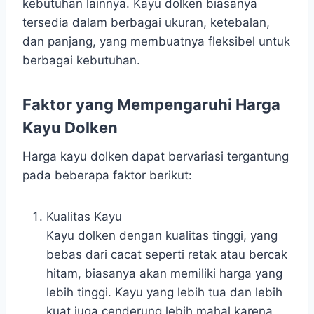
kebutuhan lainnya. Kayu dolken biasanya
tersedia dalam berbagai ukuran, ketebalan,
dan panjang, yang membuatnya fleksibel untuk
berbagai kebutuhan.
Faktor yang Mempengaruhi Harga
Kayu Dolken
Harga kayu dolken dapat bervariasi tergantung
pada beberapa faktor berikut:
Kualitas Kayu
Kayu dolken dengan kualitas tinggi, yang
bebas dari cacat seperti retak atau bercak
hitam, biasanya akan memiliki harga yang
lebih tinggi. Kayu yang lebih tua dan lebih
kuat juga cenderung lebih mahal karena