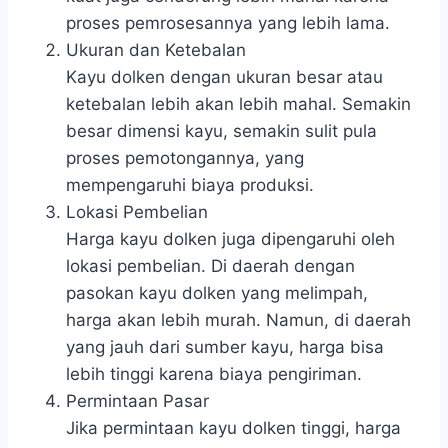
proses pemrosesannya yang lebih lama.
Ukuran dan Ketebalan
Kayu dolken dengan ukuran besar atau
ketebalan lebih akan lebih mahal. Semakin
besar dimensi kayu, semakin sulit pula
proses pemotongannya, yang
mempengaruhi biaya produksi.
Lokasi Pembelian
Harga kayu dolken juga dipengaruhi oleh
lokasi pembelian. Di daerah dengan
pasokan kayu dolken yang melimpah,
harga akan lebih murah. Namun, di daerah
yang jauh dari sumber kayu, harga bisa
lebih tinggi karena biaya pengiriman.
Permintaan Pasar
Jika permintaan kayu dolken tinggi, harga