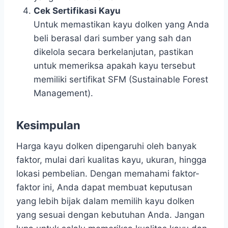
Cek Sertifikasi Kayu
Untuk memastikan kayu dolken yang Anda
beli berasal dari sumber yang sah dan
dikelola secara berkelanjutan, pastikan
untuk memeriksa apakah kayu tersebut
memiliki sertifikat SFM (Sustainable Forest
Management).
Kesimpulan
Harga kayu dolken dipengaruhi oleh banyak
faktor, mulai dari kualitas kayu, ukuran, hingga
lokasi pembelian. Dengan memahami faktor-
faktor ini, Anda dapat membuat keputusan
yang lebih bijak dalam memilih kayu dolken
yang sesuai dengan kebutuhan Anda. Jangan