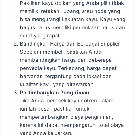
Pastikan kayu dolken yang Anda pilih tidak
memiliki retakan, lubang, atau noda yang
bisa mengurangi kekuatan kayu. Kayu yang
bagus harus memiliki permukaan halus dan
serat yang rapat.
Bandingkan Harga dari Berbagai Supplier
Sebelum membeli, pastikan Anda
membandingkan harga dari beberapa
penyedia kayu. Terkadang, harga dapat
bervariasi tergantung pada lokasi dan
kualitas kayu yang ditawarkan.
Pertimbangkan Pengiriman
Jika Anda membeli kayu dolken dalam
jumlah besar, pastikan untuk
mempertimbangkan biaya pengiriman,
karena ini dapat mempengaruhi total biaya
yang Anda keluarkan.