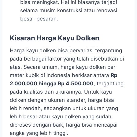
bisa meningkat. Hal ini biasanya terjadi
selama musim konstruksi atau renovasi
besar-besaran.
Kisaran Harga Kayu Dolken
Harga kayu dolken bisa bervariasi tergantung
pada berbagai faktor yang telah disebutkan di
atas. Secara umum, harga kayu dolken per
meter kubik di Indonesia berkisar antara
Rp
2.000.000 hingga Rp 4.500.000
, tergantung
pada kualitas dan ukurannya. Untuk kayu
dolken dengan ukuran standar, harga bisa
lebih rendah, sedangkan untuk ukuran yang
lebih besar atau kayu dolken yang sudah
diproses dengan baik, harga bisa mencapai
angka yang lebih tinggi.