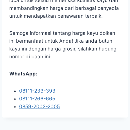
lupa untuk selalu memeriksa kualitas kayu dan
membandingkan harga dari berbagai penyedia
untuk mendapatkan penawaran terbaik.
Semoga informasi tentang harga kayu dolken
ini bermanfaat untuk Anda! Jika anda butuh
kayu ini dengan harga grosir, silahkan hubungi
nomor di baah ini:
WhatsApp:
08111-233-393
08111-266-665
0859-2002-2005