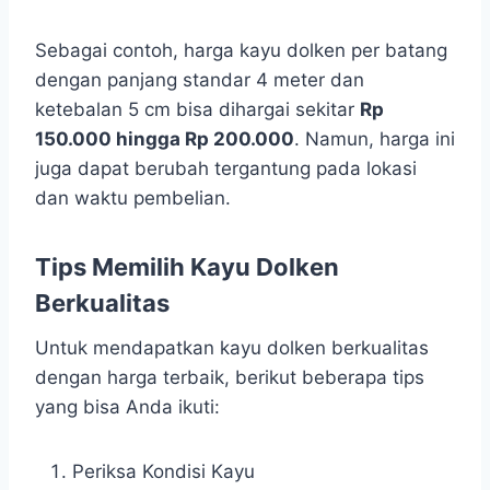
Sebagai contoh, harga kayu dolken per batang
dengan panjang standar 4 meter dan
ketebalan 5 cm bisa dihargai sekitar
Rp
150.000 hingga Rp 200.000
. Namun, harga ini
juga dapat berubah tergantung pada lokasi
dan waktu pembelian.
Tips Memilih Kayu Dolken
Berkualitas
Untuk mendapatkan kayu dolken berkualitas
dengan harga terbaik, berikut beberapa tips
yang bisa Anda ikuti:
Periksa Kondisi Kayu