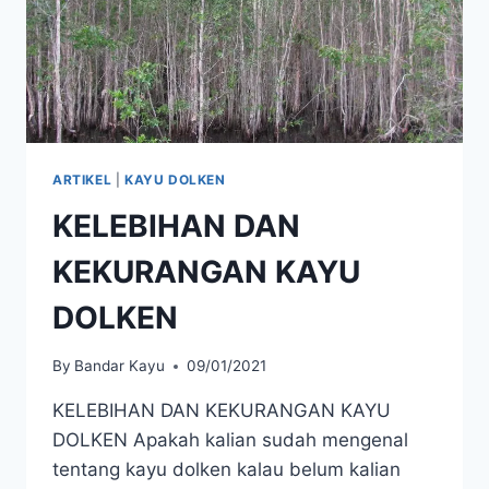
ARTIKEL
|
KAYU DOLKEN
KELEBIHAN DAN
KEKURANGAN KAYU
DOLKEN
By
Bandar Kayu
09/01/2021
KELEBIHAN DAN KEKURANGAN KAYU
DOLKEN Apakah kalian sudah mengenal
tentang kayu dolken kalau belum kalian