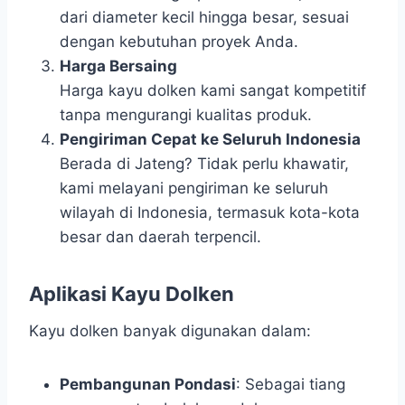
dari diameter kecil hingga besar, sesuai
dengan kebutuhan proyek Anda.
Harga Bersaing
Harga kayu dolken kami sangat kompetitif
tanpa mengurangi kualitas produk.
Pengiriman Cepat ke Seluruh Indonesia
Berada di Jateng? Tidak perlu khawatir,
kami melayani pengiriman ke seluruh
wilayah di Indonesia, termasuk kota-kota
besar dan daerah terpencil.
Aplikasi Kayu Dolken
Kayu dolken banyak digunakan dalam:
Pembangunan Pondasi
: Sebagai tiang