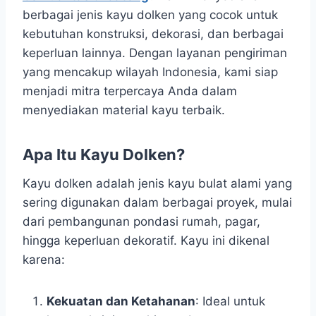
berbagai jenis kayu dolken yang cocok untuk
kebutuhan konstruksi, dekorasi, dan berbagai
keperluan lainnya. Dengan layanan pengiriman
yang mencakup wilayah Indonesia, kami siap
menjadi mitra terpercaya Anda dalam
menyediakan material kayu terbaik.
Apa Itu Kayu Dolken?
Kayu dolken adalah jenis kayu bulat alami yang
sering digunakan dalam berbagai proyek, mulai
dari pembangunan pondasi rumah, pagar,
hingga keperluan dekoratif. Kayu ini dikenal
karena:
Kekuatan dan Ketahanan
: Ideal untuk