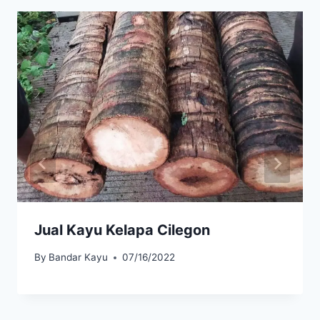
Jual Kayu Kelapa Cilegon
By
Bandar Kayu
07/16/2022