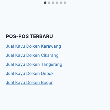
POS-POS TERBARU
Jual Kayu Dolken Karawang
Jual Kayu Dolken Cikarang
Jual Kayu Dolken Tangerang
Jual Kayu Dolken Depok
Jual Kayu Dolken Bogor