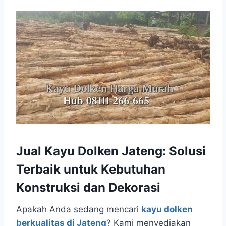
Jual Kayu Dolken Jateng: Solusi
Terbaik untuk Kebutuhan
Konstruksi dan Dekorasi
Apakah Anda sedang mencari
kayu dolken
berkualitas di Jateng
? Kami menyediakan