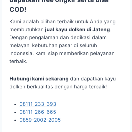
COD!
Kami adalah pilihan terbaik untuk Anda yang
membutuhkan
jual kayu dolken di Jateng
.
Dengan pengalaman dan dedikasi dalam
melayani kebutuhan pasar di seluruh
Indonesia, kami siap memberikan pelayanan
terbaik.
Hubungi kami sekarang
dan dapatkan kayu
dolken berkualitas dengan harga terbaik!
08111-233-393
08111-266-665
0859-2002-2005