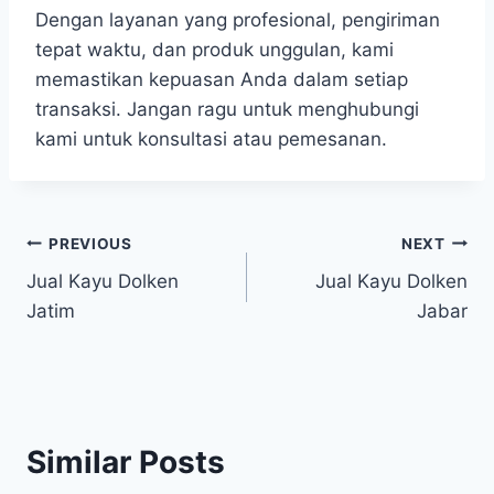
Dengan layanan yang profesional, pengiriman
tepat waktu, dan produk unggulan, kami
memastikan kepuasan Anda dalam setiap
transaksi. Jangan ragu untuk menghubungi
kami untuk konsultasi atau pemesanan.
Navigasi
PREVIOUS
NEXT
Jual Kayu Dolken
Jual Kayu Dolken
pos
Jatim
Jabar
Similar Posts