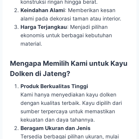
konstruksi ringan hingga berat.
Keindahan Alami
: Memberikan kesan
alami pada dekorasi taman atau interior.
Harga Terjangkau
: Menjadi pilihan
ekonomis untuk berbagai kebutuhan
material.
Mengapa Memilih Kami untuk Kayu
Dolken di Jateng?
Produk Berkualitas Tinggi
Kami hanya menyediakan kayu dolken
dengan kualitas terbaik. Kayu dipilih dari
sumber terpercaya untuk memastikan
kekuatan dan daya tahannya.
Beragam Ukuran dan Jenis
Tersedia berbagai pilihan ukuran, mulai