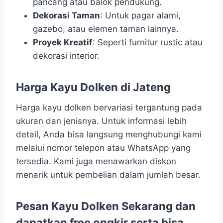
pancang atau balok pendukung.
Dekorasi Taman
: Untuk pagar alami,
gazebo, atau elemen taman lainnya.
Proyek Kreatif
: Seperti furnitur rustic atau
dekorasi interior.
Harga Kayu Dolken di Jateng
Harga kayu dolken bervariasi tergantung pada
ukuran dan jenisnya. Untuk informasi lebih
detail, Anda bisa langsung menghubungi kami
melalui nomor telepon atau WhatsApp yang
tersedia. Kami juga menawarkan diskon
menarik untuk pembelian dalam jumlah besar.
Pesan Kayu Dolken Sekarang dan
dapatkan free ongkir serta bisa