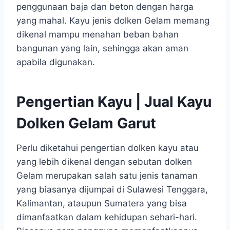
penggunaan baja dan beton dengan harga
yang mahal. Kayu jenis dolken Gelam memang
dikenal mampu menahan beban bahan
bangunan yang lain, sehingga akan aman
apabila digunakan.
Pengertian Kayu | Jual Kayu
Dolken Gelam Garut
Perlu diketahui pengertian dolken kayu atau
yang lebih dikenal dengan sebutan dolken
Gelam merupakan salah satu jenis tanaman
yang biasanya dijumpai di Sulawesi Tenggara,
Kalimantan, ataupun Sumatera yang bisa
dimanfaatkan dalam kehidupan sehari-hari.