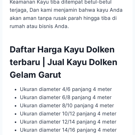
Keamanan Kayu tiba ditempat betul-betul
terjaga, Dan kami menjamin bahwa kayu Anda
akan aman tanpa rusak parah hingga tiba di
rumah atau bisnis Anda.
Daftar Harga Kayu Dolken
terbaru | Jual Kayu Dolken
Gelam Garut
Ukuran diameter 4/6 panjang 4 meter
Ukuran diameter 6/8 panjang 4 meter
Ukuran diameter 8/10 panjang 4 meter
Ukuran diameter 10/12 panjang 4 meter
Ukuran diameter 12/14 panjang 4 meter
Ukuran diameter 14/16 panjang 4 meter