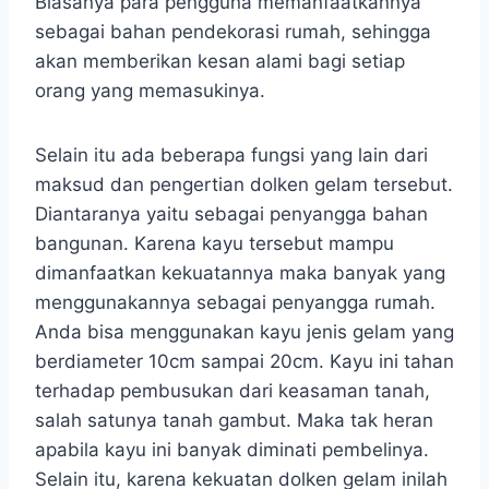
Biasanya para pengguna memanfaatkannya
sebagai bahan pendekorasi rumah, sehingga
akan memberikan kesan alami bagi setiap
orang yang memasukinya.
Selain itu ada beberapa fungsi yang lain dari
maksud dan pengertian dolken gelam tersebut.
Diantaranya yaitu sebagai penyangga bahan
bangunan. Karena kayu tersebut mampu
dimanfaatkan kekuatannya maka banyak yang
menggunakannya sebagai penyangga rumah.
Anda bisa menggunakan kayu jenis gelam yang
berdiameter 10cm sampai 20cm. Kayu ini tahan
terhadap pembusukan dari keasaman tanah,
salah satunya tanah gambut. Maka tak heran
apabila kayu ini banyak diminati pembelinya.
Selain itu, karena kekuatan dolken gelam inilah