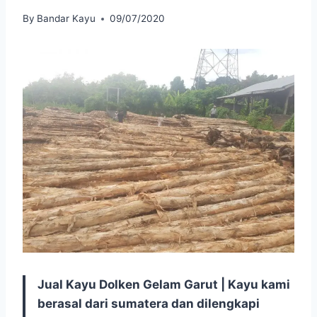
By
Bandar Kayu
09/07/2020
Jual Kayu Dolken Gelam Garut | Kayu kami
berasal dari sumatera dan dilengkapi