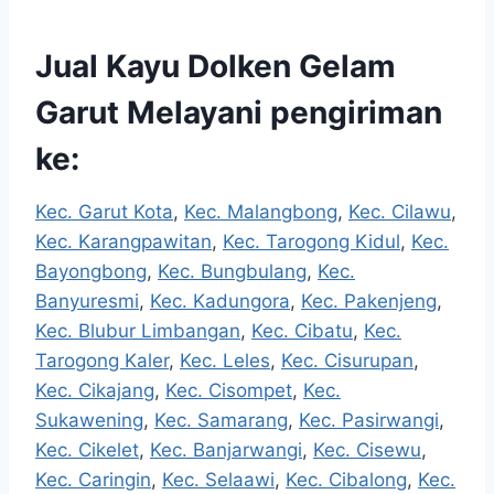
Jual Kayu Dolken Gelam
Garut Melayani pengiriman
ke:
Kec. Garut Kota
,
Kec. Malangbong
,
Kec. Cilawu
,
Kec. Karangpawitan
,
Kec. Tarogong Kidul
,
Kec.
Bayongbong
,
Kec. Bungbulang
,
Kec.
Banyuresmi
,
Kec. Kadungora
,
Kec. Pakenjeng
,
Kec. Blubur Limbangan
,
Kec. Cibatu
,
Kec.
Tarogong Kaler
,
Kec. Leles
,
Kec. Cisurupan
,
Kec. Cikajang
,
Kec. Cisompet
,
Kec.
Sukawening
,
Kec. Samarang
,
Kec. Pasirwangi
,
Kec. Cikelet
,
Kec. Banjarwangi
,
Kec. Cisewu
,
Kec. Caringin
,
Kec. Selaawi
,
Kec. Cibalong
,
Kec.