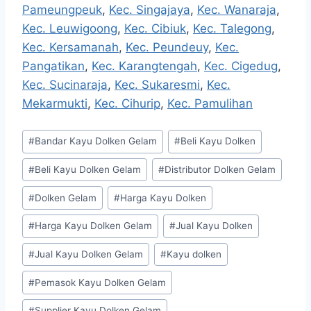
Pameungpeuk
,
Kec. Singajaya
,
Kec. Wanaraja
,
Kec. Leuwigoong
,
Kec. Cibiuk
,
Kec. Talegong
,
Kec. Kersamanah
,
Kec. Peundeuy
,
Kec.
Pangatikan
,
Kec. Karangtengah
,
Kec. Cigedug
,
Kec. Sucinaraja
,
Kec. Sukaresmi
,
Kec.
Mekarmukti
,
Kec. Cihurip
,
Kec. Pamulihan
Post
#
Bandar Kayu Dolken Gelam
#
Beli Kayu Dolken
Tags:
#
Beli Kayu Dolken Gelam
#
Distributor Dolken Gelam
#
Dolken Gelam
#
Harga Kayu Dolken
#
Harga Kayu Dolken Gelam
#
Jual Kayu Dolken
#
Jual Kayu Dolken Gelam
#
Kayu dolken
#
Pemasok Kayu Dolken Gelam
#
Supplier Kayu Dolken Gelam