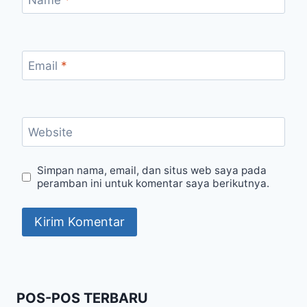
Email
*
Website
Simpan nama, email, dan situs web saya pada
peramban ini untuk komentar saya berikutnya.
POS-POS TERBARU