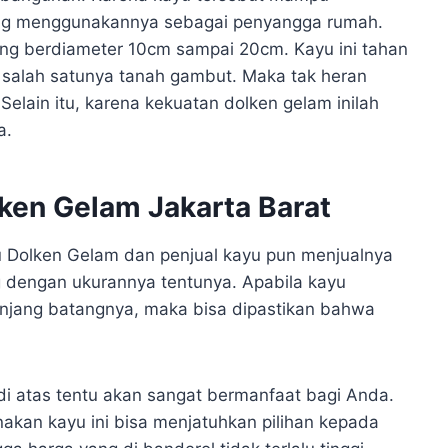
ng menggunakannya sebagai penyangga rumah.
ng berdiameter 10cm sampai 20cm. Kayu ini tahan
salah satunya tanah gambut. Maka tak heran
Selain itu, karena kekuatan dolken gelam inilah
a.
lken Gelam Jakarta Barat
u Dolken Gelam dan penjual kayu pun menjualnya
g dengan ukurannya tentunya. Apabila kayu
anjang batangnya, maka bisa dipastikan bahwa
i atas tentu akan sangat bermanfaat bagi Anda.
akan kayu ini bisa menjatuhkan pilihan kepada