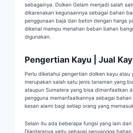
sebagainya. Dolken Gelam menjadi salah satu 
dikarenakan kegunaannya sebagai bahan ban
penggunaan baja dan beton dengan harga y
dikenal mampu menahan beban bahan bangun
digunakan.
Pengertian Kayu | Jual Ka
Perlu diketahui pengertian dolken kayu atau
merupakan salah satu jenis tanaman yang bi
ataupun Sumatera yang bisa dimanfaatkan da
pengguna memanfaatkannya sebagai bahan 
kesan alami bagi setiap orang yang memasuk
Selain itu ada beberapa fungsi yang lain da
Diantaranya yaitu sebagai penyangga bahan