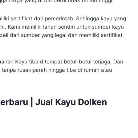
 harga yang di banderol tidak terlalu tinggi.
iki sertifikat dari pemerintah. Sehingga kayu yang
smi. Kami memiliki lahan sendiri untuk sumber kayu
eli dari sumber yang legal dan memiliki sertifikat
anan Kayu tiba ditempat betul-betul terjaga, Dan
anpa rusak parah hingga tiba di rumah atau
erbaru | Jual Kayu Dolken