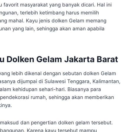
favorit masyarakat yang banyak dicari. Hal ini
gunan, terlebih ketimbang harus memilih
ang mahal. Kayu jenis dolken Gelam memang
an yang lain, sehingga akan aman apabila
yu Dolken Gelam Jakarta Barat
 yang lebih dikenal dengan sebutan dolken Gelam
asanya dijumpai di Sulawesi Tenggara, Kalimantan,
lam kehidupan sehari-hari. Biasanya para
pendekorasi rumah, sehingga akan memberikan
inya.
ri maksud dan pengertian dolken gelam tersebut.
 bangunan. Karena kayu tersebut mampu