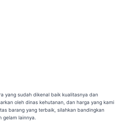
a yang sudah dikenal baik kualitasnya dan
luarkan oleh dinas kehutanan, dan harga yang kami
tas barang yang terbaik, silahkan bandingkan
 gelam lainnya.