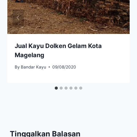
Jual Kayu Dolken Gelam Kota
Magelang
By
Bandar Kayu
09/08/2020
Tinggalkan Balasan