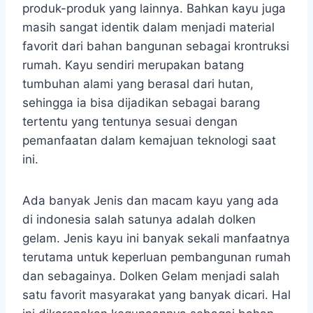
produk-produk yang lainnya. Bahkan kayu juga
masih sangat identik dalam menjadi material
favorit dari bahan bangunan sebagai krontruksi
rumah. Kayu sendiri merupakan batang
tumbuhan alami yang berasal dari hutan,
sehingga ia bisa dijadikan sebagai barang
tertentu yang tentunya sesuai dengan
pemanfaatan dalam kemajuan teknologi saat
ini.
Ada banyak Jenis dan macam kayu yang ada
di indonesia salah satunya adalah dolken
gelam. Jenis kayu ini banyak sekali manfaatnya
terutama untuk keperluan pembangunan rumah
dan sebagainya. Dolken Gelam menjadi salah
satu favorit masyarakat yang banyak dicari. Hal