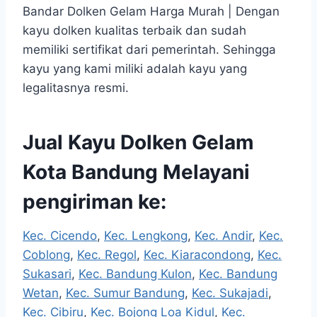
Bandar Dolken Gelam Harga Murah | Dengan
kayu dolken kualitas terbaik dan sudah
memiliki sertifikat dari pemerintah. Sehingga
kayu yang kami miliki adalah kayu yang
legalitasnya resmi.
Jual Kayu Dolken Gelam
Kota Bandung Melayani
pengiriman ke:
Kec. Cicendo
,
Kec. Lengkong
,
Kec. Andir
,
Kec.
Coblong
,
Kec. Regol
,
Kec. Kiaracondong
,
Kec.
Sukasari
,
Kec. Bandung Kulon
,
Kec. Bandung
Wetan
,
Kec. Sumur Bandung
,
Kec. Sukajadi
,
Kec. Cibiru
,
Kec. Bojong Loa Kidul
,
Kec.