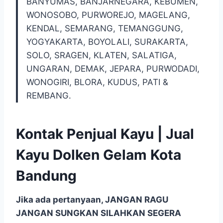
BANYUMAS, BANJARNEGARA, KEBUMEN,
WONOSOBO, PURWOREJO, MAGELANG,
KENDAL, SEMARANG, TEMANGGUNG,
YOGYAKARTA, BOYOLALI, SURAKARTA,
SOLO, SRAGEN, KLATEN, SALATIGA,
UNGARAN, DEMAK, JEPARA, PURWODADI,
WONOGIRI, BLORA, KUDUS, PATI &
REMBANG.
Kontak Penjual Kayu | Jual
Kayu Dolken Gelam Kota
Bandung
Jika ada pertanyaan, JANGAN RAGU
JANGAN SUNGKAN SILAHKAN SEGERA