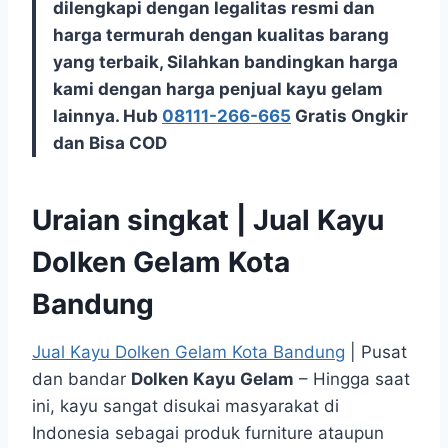
dilengkapi dengan legalitas resmi dan
harga termurah dengan kualitas barang
yang terbaik, Silahkan bandingkan harga
kami dengan harga penjual kayu gelam
lainnya. Hub
08111-266-665
Gratis Ongkir
dan Bisa COD
Uraian singkat | Jual Kayu
Dolken Gelam Kota
Bandung
Jual Kayu Dolken Gelam Kota Bandung
| Pusat
dan bandar
Dolken Kayu Gelam
– Hingga saat
ini, kayu sangat disukai masyarakat di
Indonesia sebagai produk furniture ataupun