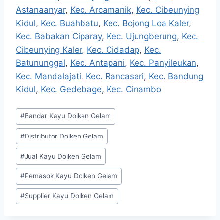
Astanaanyar
,
Kec. Arcamanik
,
Kec. Cibeunying
Kidul
,
Kec. Buahbatu
,
Kec. Bojong Loa Kaler
,
Kec. Babakan Ciparay
,
Kec. Ujungberung
,
Kec.
Cibeunying Kaler
,
Kec. Cidadap
,
Kec.
Batununggal
,
Kec. Antapani
,
Kec. Panyileukan
,
Kec. Mandalajati
,
Kec. Rancasari
,
Kec. Bandung
Kidul
,
Kec. Gedebage
,
Kec. Cinambo
Post
#
Bandar Kayu Dolken Gelam
Tags:
#
Distributor Dolken Gelam
#
Jual Kayu Dolken Gelam
#
Pemasok Kayu Dolken Gelam
#
Supplier Kayu Dolken Gelam