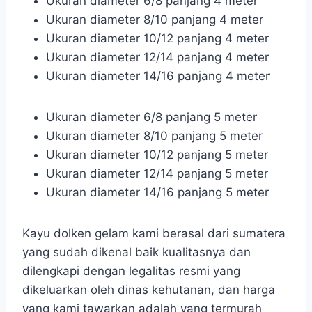
Ukuran diameter 6/8 panjang 4 meter
Ukuran diameter 8/10 panjang 4 meter
Ukuran diameter 10/12 panjang 4 meter
Ukuran diameter 12/14 panjang 4 meter
Ukuran diameter 14/16 panjang 4 meter
Ukuran diameter 6/8 panjang 5 meter
Ukuran diameter 8/10 panjang 5 meter
Ukuran diameter 10/12 panjang 5 meter
Ukuran diameter 12/14 panjang 5 meter
Ukuran diameter 14/16 panjang 5 meter
Kayu dolken gelam kami berasal dari sumatera
yang sudah dikenal baik kualitasnya dan
dilengkapi dengan legalitas resmi yang
dikeluarkan oleh dinas kehutanan, dan harga
yang kami tawarkan adalah yang termurah