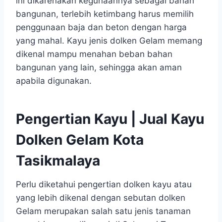
ini dikarenakan kegunaannya sebagai bahan
bangunan, terlebih ketimbang harus memilih
penggunaan baja dan beton dengan harga
yang mahal. Kayu jenis dolken Gelam memang
dikenal mampu menahan beban bahan
bangunan yang lain, sehingga akan aman
apabila digunakan.
Pengertian Kayu | Jual Kayu
Dolken Gelam Kota
Tasikmalaya
Perlu diketahui pengertian dolken kayu atau
yang lebih dikenal dengan sebutan dolken
Gelam merupakan salah satu jenis tanaman