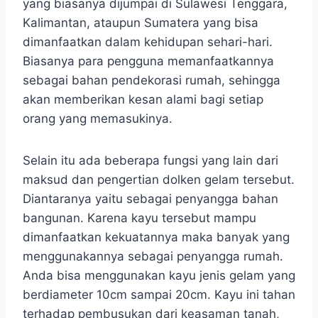
yang biasanya dijumpai di Sulawesi Tenggara,
Kalimantan, ataupun Sumatera yang bisa
dimanfaatkan dalam kehidupan sehari-hari.
Biasanya para pengguna memanfaatkannya
sebagai bahan pendekorasi rumah, sehingga
akan memberikan kesan alami bagi setiap
orang yang memasukinya.
Selain itu ada beberapa fungsi yang lain dari
maksud dan pengertian dolken gelam tersebut.
Diantaranya yaitu sebagai penyangga bahan
bangunan. Karena kayu tersebut mampu
dimanfaatkan kekuatannya maka banyak yang
menggunakannya sebagai penyangga rumah.
Anda bisa menggunakan kayu jenis gelam yang
berdiameter 10cm sampai 20cm. Kayu ini tahan
terhadap pembusukan dari keasaman tanah,