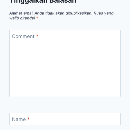
Tinggalkan Balasan
Alamat email Anda tidak akan dipublikasikan.
Ruas yang
wajib ditandai
*
Comment
*
Name
*