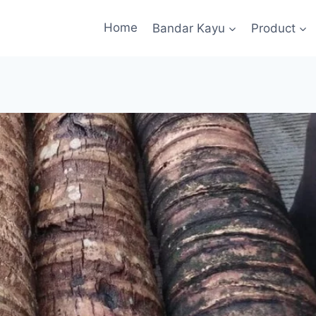
Home
Bandar Kayu
Product