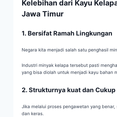
Kelebihan dari Kayu Kelapa
Jawa Timur
1. Bersifat Ramah Lingkungan
Negara kita menjadi salah satu penghasil min
Industri minyak kelapa tersebut pasti mengh
yang bisa diolah untuk menjadi kayu bahan 
2. Strukturnya kuat dan Cukup
Jika melalui proses pengawetan yang benar, 
dan keras.