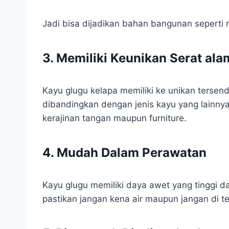
Jadi bisa dijadikan bahan bangunan seperti 
3. Memiliki Keunikan Serat ala
Kayu glugu kelapa memiliki ke unikan tersend
dibandingkan dengan jenis kayu yang lainnya
kerajinan tangan maupun furniture.
4. Mudah Dalam Perawatan
Kayu glugu memiliki daya awet yang tinggi d
pastikan jangan kena air maupun jangan di t