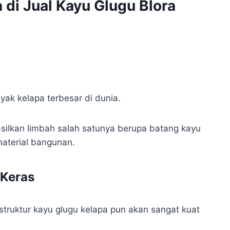
 di Jual Kayu Glugu Blora
yak kelapa terbesar di dunia.
asilkan limbah salah satunya berupa batang kayu
material bangunan.
 Keras
struktur kayu glugu kelapa pun akan sangat kuat