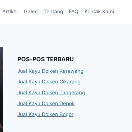
Artikel
Galeri
Tentang
FAQ
Kontak Kami
POS-POS TERBARU
Jual Kayu Dolken Karawang
Jual Kayu Dolken Cikarang
Jual Kayu Dolken Tangerang
Jual Kayu Dolken Depok
Jual Kayu Dolken Bogor