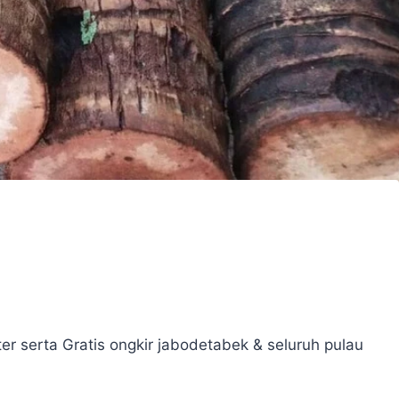
r serta Gratis ongkir jabodetabek & seluruh pulau