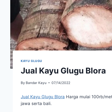
KAYU GLUGU
Jual Kayu Glugu Blora
By
Bandar Kayu
07/14/2022
Jual Kayu Glugu Blora
Harga mulai 100rb/mete
jawa serta bali.