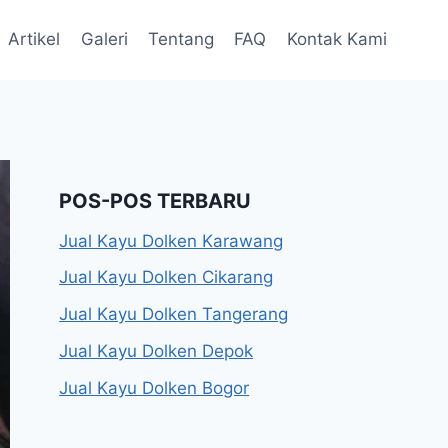
Artikel
Galeri
Tentang
FAQ
Kontak Kami
POS-POS TERBARU
Jual Kayu Dolken Karawang
Jual Kayu Dolken Cikarang
Jual Kayu Dolken Tangerang
Jual Kayu Dolken Depok
Jual Kayu Dolken Bogor