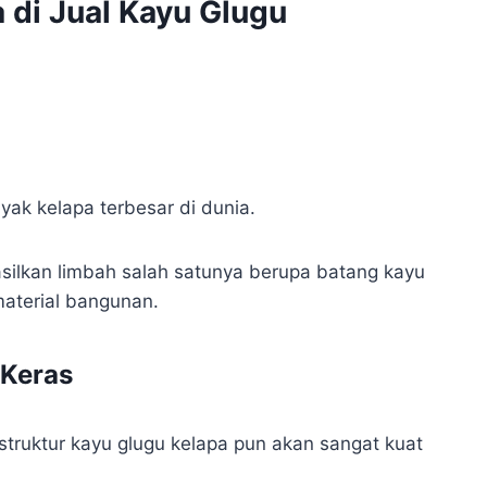
 di Jual Kayu Glugu
yak kelapa terbesar di dunia.
asilkan limbah salah satunya berupa batang kayu
material bangunan.
 Keras
struktur kayu glugu kelapa pun akan sangat kuat