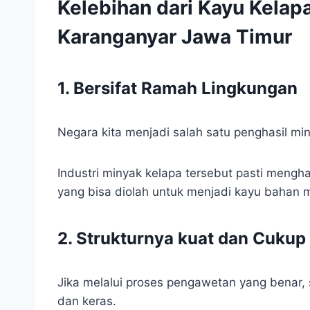
Kelebihan dari Kayu Kelapa
Karanganyar Jawa Timur
1. Bersifat Ramah Lingkungan
Negara kita menjadi salah satu penghasil min
Industri minyak kelapa tersebut pasti mengh
yang bisa diolah untuk menjadi kayu bahan 
2. Strukturnya kuat dan Cukup
Jika melalui proses pengawetan yang benar, 
dan keras.