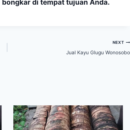
 bongkar di tempat tujuan Anda.
NEXT
Jual Kayu Glugu Wonosobo