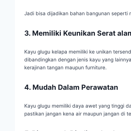
Jadi bisa dijadikan bahan bangunan seperti 
3. Memiliki Keunikan Serat ala
Kayu glugu kelapa memiliki ke unikan tersend
dibandingkan dengan jenis kayu yang lainnya
kerajinan tangan maupun furniture.
4. Mudah Dalam Perawatan
Kayu glugu memiliki daya awet yang tinggi d
pastikan jangan kena air maupun jangan di t