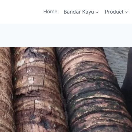
Home
Bandar Kayu
Product