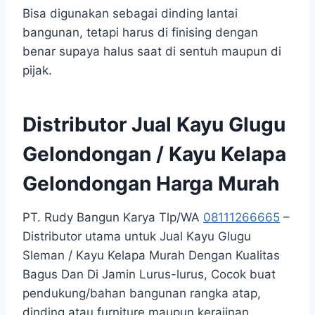
Bisa digunakan sebagai dinding lantai
bangunan, tetapi harus di finising dengan
benar supaya halus saat di sentuh maupun di
pijak.
Distributor Jual Kayu Glugu
Gelondongan / Kayu Kelapa
Gelondongan Harga Murah
PT. Rudy Bangun Karya Tlp/WA
08111266665
–
Distributor utama untuk Jual Kayu Glugu
Sleman / Kayu Kelapa Murah Dengan Kualitas
Bagus Dan Di Jamin Lurus-lurus, Cocok buat
pendukung/bahan bangunan rangka atap,
dinding atau furniture maupun kerajinan