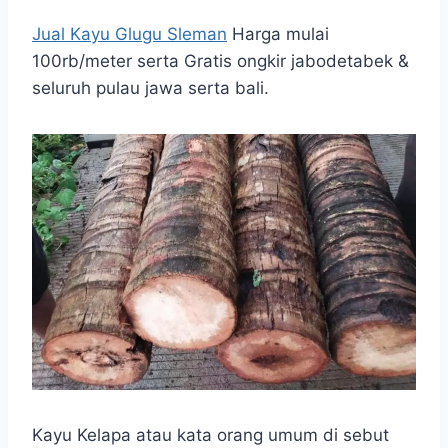
Jual Kayu Glugu Sleman
Harga mulai
100rb/meter serta Gratis ongkir jabodetabek &
seluruh pulau jawa serta bali.
Kayu Kelapa atau kata orang umum di sebut