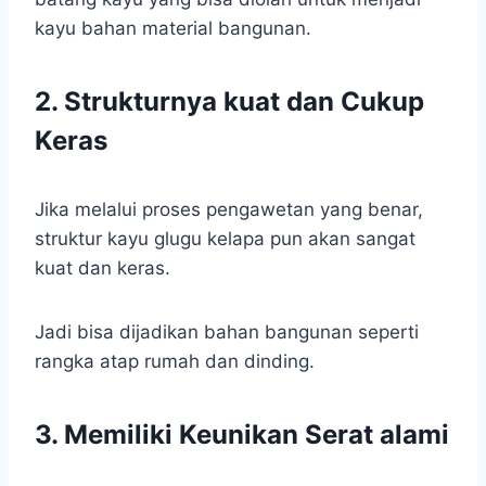
kayu bahan material bangunan.
2. Strukturnya kuat dan Cukup
Keras
Jika melalui proses pengawetan yang benar,
struktur kayu glugu kelapa pun akan sangat
kuat dan keras.
Jadi bisa dijadikan bahan bangunan seperti
rangka atap rumah dan dinding.
3. Memiliki Keunikan Serat alami