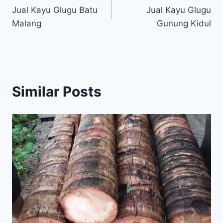
Jual Kayu Glugu Batu
Jual Kayu Glugu
pos
Malang
Gunung Kidul
Similar Posts