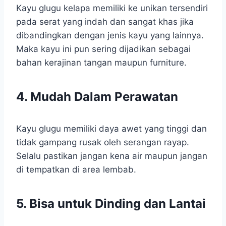
Kayu glugu kelapa memiliki ke unikan tersendiri
pada serat yang indah dan sangat khas jika
dibandingkan dengan jenis kayu yang lainnya.
Maka kayu ini pun sering dijadikan sebagai
bahan kerajinan tangan maupun furniture.
4. Mudah Dalam Perawatan
Kayu glugu memiliki daya awet yang tinggi dan
tidak gampang rusak oleh serangan rayap.
Selalu pastikan jangan kena air maupun jangan
di tempatkan di area lembab.
5. Bisa untuk Dinding dan Lantai