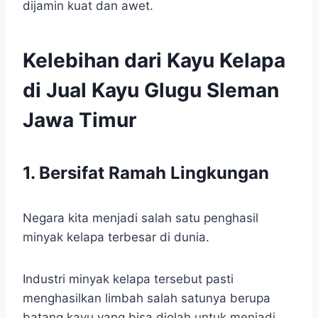
dijamin kuat dan awet.
Kelebihan dari Kayu Kelapa
di Jual Kayu Glugu Sleman
Jawa Timur
1. Bersifat Ramah Lingkungan
Negara kita menjadi salah satu penghasil
minyak kelapa terbesar di dunia.
Industri minyak kelapa tersebut pasti
menghasilkan limbah salah satunya berupa
batang kayu yang bisa diolah untuk menjadi