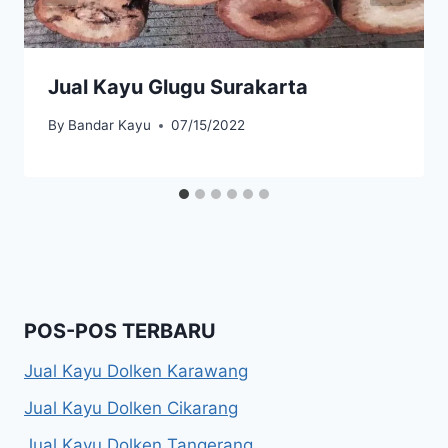
Jual Kayu Glugu Surakarta
By
Bandar Kayu
07/15/2022
POS-POS TERBARU
Jual Kayu Dolken Karawang
Jual Kayu Dolken Cikarang
Jual Kayu Dolken Tangerang