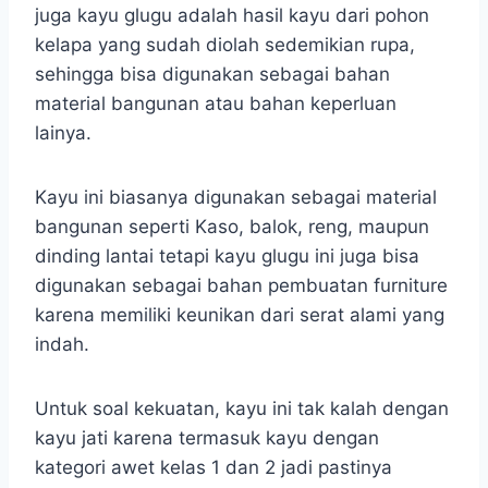
juga kayu glugu adalah hasil kayu dari pohon
kelapa yang sudah diolah sedemikian rupa,
sehingga bisa digunakan sebagai bahan
material bangunan atau bahan keperluan
lainya.
Kayu ini biasanya digunakan sebagai material
bangunan seperti Kaso, balok, reng, maupun
dinding lantai tetapi kayu glugu ini juga bisa
digunakan sebagai bahan pembuatan furniture
karena memiliki keunikan dari serat alami yang
indah.
Untuk soal kekuatan, kayu ini tak kalah dengan
kayu jati karena termasuk kayu dengan
kategori awet kelas 1 dan 2 jadi pastinya