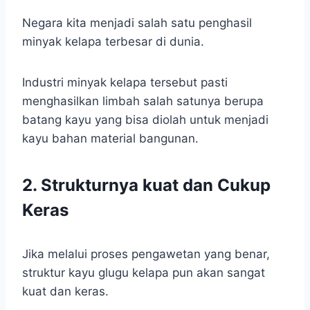
Negara kita menjadi salah satu penghasil
minyak kelapa terbesar di dunia.
Industri minyak kelapa tersebut pasti
menghasilkan limbah salah satunya berupa
batang kayu yang bisa diolah untuk menjadi
kayu bahan material bangunan.
2. Strukturnya kuat dan Cukup
Keras
Jika melalui proses pengawetan yang benar,
struktur kayu glugu kelapa pun akan sangat
kuat dan keras.