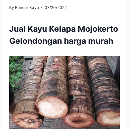
By
Bandar Kayu
07/20/2022
Jual Kayu Kelapa Mojokerto
Gelondongan harga murah