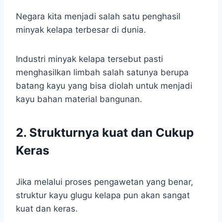
Negara kita menjadi salah satu penghasil
minyak kelapa terbesar di dunia.
Industri minyak kelapa tersebut pasti
menghasilkan limbah salah satunya berupa
batang kayu yang bisa diolah untuk menjadi
kayu bahan material bangunan.
2. Strukturnya kuat dan Cukup
Keras
Jika melalui proses pengawetan yang benar,
struktur kayu glugu kelapa pun akan sangat
kuat dan keras.