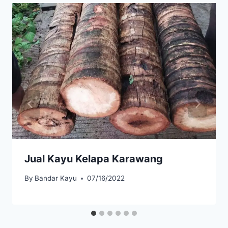
Jual Kayu Kelapa Karawang
By
Bandar Kayu
07/16/2022