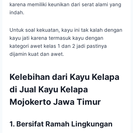
karena memiliki keunikan dari serat alami yang
indah.
Untuk soal kekuatan, kayu ini tak kalah dengan
kayu jati karena termasuk kayu dengan
kategori awet kelas 1 dan 2 jadi pastinya
dijamin kuat dan awet.
Kelebihan dari Kayu Kelapa
di Jual Kayu Kelapa
Mojokerto Jawa Timur
1. Bersifat Ramah Lingkungan