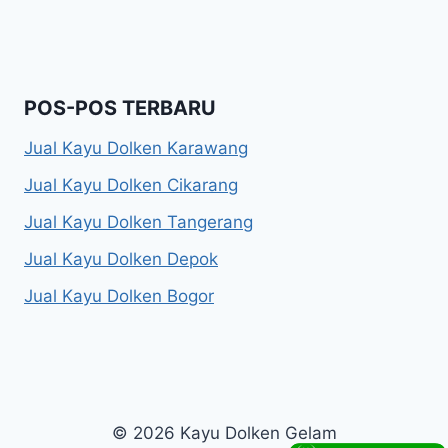
POS-POS TERBARU
Jual Kayu Dolken Karawang
Jual Kayu Dolken Cikarang
Jual Kayu Dolken Tangerang
Jual Kayu Dolken Depok
Jual Kayu Dolken Bogor
© 2026 Kayu Dolken Gelam