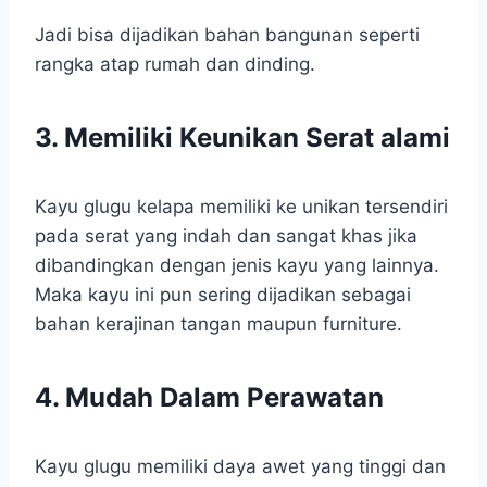
Jadi bisa dijadikan bahan bangunan seperti
rangka atap rumah dan dinding.
3. Memiliki Keunikan Serat alami
Kayu glugu kelapa memiliki ke unikan tersendiri
pada serat yang indah dan sangat khas jika
dibandingkan dengan jenis kayu yang lainnya.
Maka kayu ini pun sering dijadikan sebagai
bahan kerajinan tangan maupun furniture.
4. Mudah Dalam Perawatan
Kayu glugu memiliki daya awet yang tinggi dan