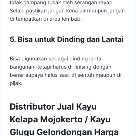
tidak gampang rusak oleh serangan rayap.
Selalu pastikan jangan kena air maupun jangan
di tempatkan di area lembab.
5. Bisa untuk Dinding dan Lantai
Bisa digunakan sebagai dinding lantai
bangunan, tetapi harus di finising dengan
benar supaya halus saat di sentuh maupun di
pijak.
Distributor Jual Kayu
Kelapa Mojokerto / Kayu
Glugu Gelondongan Harga