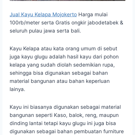
Jual Kayu Kelapa Mojokerto
Harga mulai
100rb/meter serta Gratis ongkir jabodetabek &
seluruh pulau jawa serta bali.
Kayu Kelapa atau kata orang umum di sebut
juga kayu glugu adalah hasil kayu dari pohon
kelapa yang sudah diolah sedemikian rupa,
sehingga bisa digunakan sebagai bahan
material bangunan atau bahan keperluan
lainya.
Kayu ini biasanya digunakan sebagai material
bangunan seperti Kaso, balok, reng, maupun
dinding lantai tetapi kayu glugu ini juga bisa
digunakan sebagai bahan pembuatan furniture