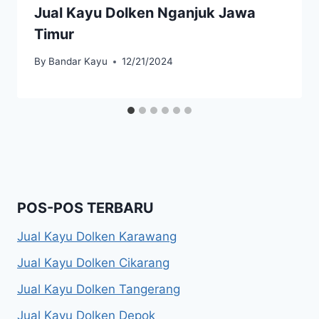
Jual Kayu Dolken Nganjuk Jawa
Timur
By
Bandar Kayu
12/21/2024
POS-POS TERBARU
Jual Kayu Dolken Karawang
Jual Kayu Dolken Cikarang
Jual Kayu Dolken Tangerang
Jual Kayu Dolken Depok