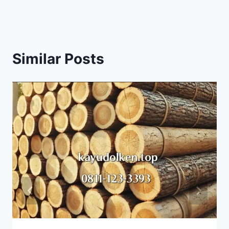
Similar Posts