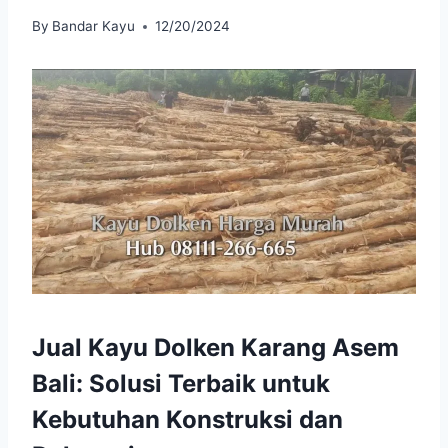
By
Bandar Kayu
12/20/2024
Jual Kayu Dolken Karang Asem
Bali: Solusi Terbaik untuk
Kebutuhan Konstruksi dan