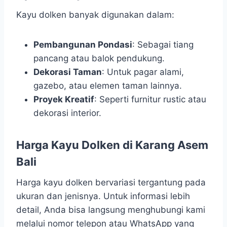
Kayu dolken banyak digunakan dalam:
Pembangunan Pondasi
: Sebagai tiang
pancang atau balok pendukung.
Dekorasi Taman
: Untuk pagar alami,
gazebo, atau elemen taman lainnya.
Proyek Kreatif
: Seperti furnitur rustic atau
dekorasi interior.
Harga Kayu Dolken di Karang Asem
Bali
Harga kayu dolken bervariasi tergantung pada
ukuran dan jenisnya. Untuk informasi lebih
detail, Anda bisa langsung menghubungi kami
melalui nomor telepon atau WhatsApp yang