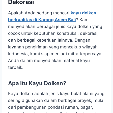
Dekorasi
Apakah Anda sedang mencari
kayu dolken
berkualitas di Karang Asem Bali
? Kami
menyediakan berbagai jenis kayu dolken yang
cocok untuk kebutuhan konstruksi, dekorasi,
dan berbagai keperluan lainnya. Dengan
layanan pengiriman yang mencakup wilayah
Indonesia, kami siap menjadi mitra terpercaya
Anda dalam menyediakan material kayu
terbaik.
Apa Itu Kayu Dolken?
Kayu dolken adalah jenis kayu bulat alami yang
sering digunakan dalam berbagai proyek, mulai
dari pembangunan pondasi rumah, pagar,