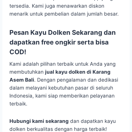
tersedia. Kami juga menawarkan diskon
menarik untuk pembelian dalam jumlah besar.
Pesan Kayu Dolken Sekarang dan
dapatkan free ongkir serta bisa
COD!
Kami adalah pilihan terbaik untuk Anda yang
membutuhkan
jual kayu dolken di Karang
Asem Bali
. Dengan pengalaman dan dedikasi
dalam melayani kebutuhan pasar di seluruh
Indonesia, kami siap memberikan pelayanan
terbaik.
Hubungi kami sekarang
dan dapatkan kayu
dolken berkualitas dengan harga terbaik!