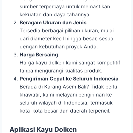
sumber terpercaya untuk memastikan
kekuatan dan daya tahannya.
Beragam Ukuran dan Jenis
Tersedia berbagai pilihan ukuran, mulai
dari diameter kecil hingga besar, sesuai
dengan kebutuhan proyek Anda.
Harga Bersaing
Harga kayu dolken kami sangat kompetitif
tanpa mengurangi kualitas produk.
Pengiriman Cepat ke Seluruh Indonesia
Berada di Karang Asem Bali? Tidak perlu
khawatir, kami melayani pengiriman ke
seluruh wilayah di Indonesia, termasuk
kota-kota besar dan daerah terpencil.
Aplikasi Kayu Dolken