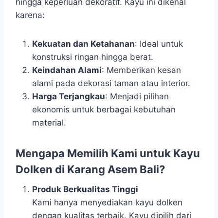
hingga keperluan dekoratif. Kayu ini dikenal
karena:
Kekuatan dan Ketahanan
: Ideal untuk
konstruksi ringan hingga berat.
Keindahan Alami
: Memberikan kesan
alami pada dekorasi taman atau interior.
Harga Terjangkau
: Menjadi pilihan
ekonomis untuk berbagai kebutuhan
material.
Mengapa Memilih Kami untuk Kayu
Dolken di Karang Asem Bali?
Produk Berkualitas Tinggi
Kami hanya menyediakan kayu dolken
dengan kualitas terbaik. Kayu dipilih dari