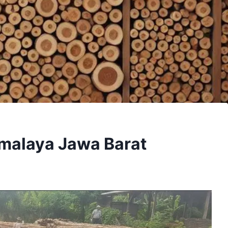
kmalaya Jawa Barat