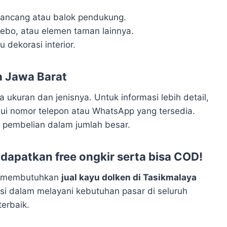
 pancang atau balok pendukung.
zebo, atau elemen taman lainnya.
au dekorasi interior.
a Jawa Barat
 ukuran dan jenisnya. Untuk informasi lebih detail,
ui nomor telepon atau WhatsApp yang tersedia.
 pembelian dalam jumlah besar.
dapatkan free ongkir serta bisa COD!
ng membutuhkan
jual kayu dolken di Tasikmalaya
i dalam melayani kebutuhan pasar di seluruh
erbaik.