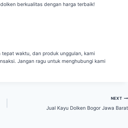
olken berkualitas dengan harga terbaik!
n tepat waktu, dan produk unggulan, kami
nsaksi. Jangan ragu untuk menghubungi kami
NEXT
Jual Kayu Dolken Bogor Jawa Barat