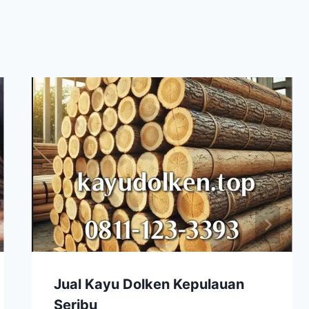
Jual Kayu Dolken Kepulauan
Seribu