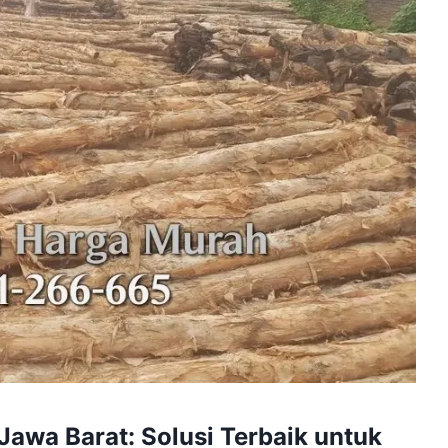
Jawa Barat: Solusi Terbaik untuk