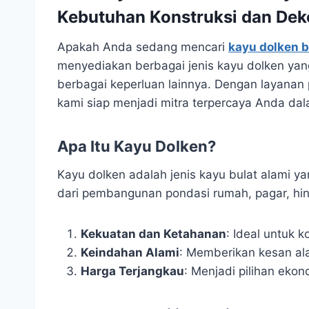
Kebutuhan Konstruksi dan Dek
Apakah Anda sedang mencari
kayu dolken b
menyediakan berbagai jenis kayu dolken yan
berbagai keperluan lainnya. Dengan layanan
kami siap menjadi mitra terpercaya Anda dal
Apa Itu Kayu Dolken?
Kayu dolken adalah jenis kayu bulat alami y
dari pembangunan pondasi rumah, pagar, hing
Kekuatan dan Ketahanan
: Ideal untuk k
Keindahan Alami
: Memberikan kesan ala
Harga Terjangkau
: Menjadi pilihan eko