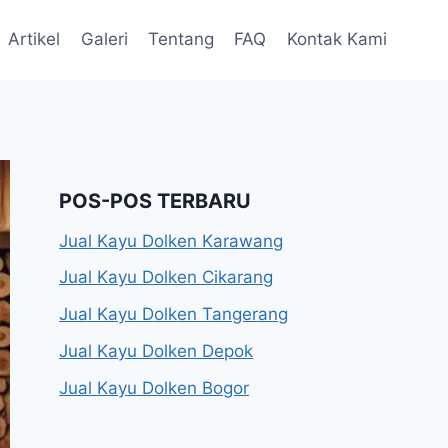
Artikel
Galeri
Tentang
FAQ
Kontak Kami
POS-POS TERBARU
Jual Kayu Dolken Karawang
Jual Kayu Dolken Cikarang
Jual Kayu Dolken Tangerang
Jual Kayu Dolken Depok
Jual Kayu Dolken Bogor