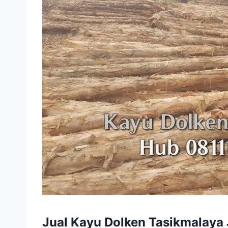
Jual Kayu Dolken Tasikmalaya 