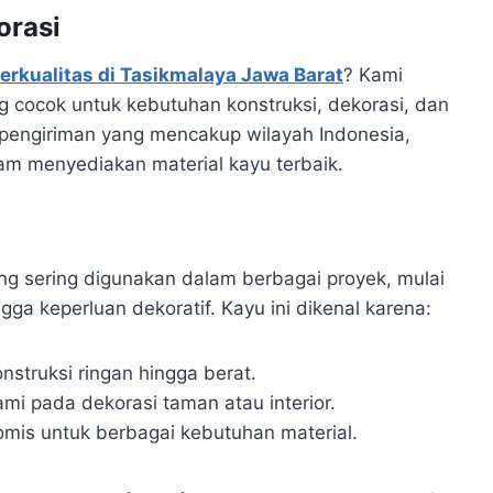
orasi
erkualitas di Tasikmalaya Jawa Barat
? Kami
g cocok untuk kebutuhan konstruksi, dekorasi, dan
 pengiriman yang mencakup wilayah Indonesia,
am menyediakan material kayu terbaik.
ang sering digunakan dalam berbagai proyek, mulai
ga keperluan dekoratif. Kayu ini dikenal karena:
onstruksi ringan hingga berat.
mi pada dekorasi taman atau interior.
nomis untuk berbagai kebutuhan material.