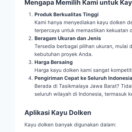
Mengapa Memilih Kami untuk Kayu
Produk Berkualitas Tinggi
Kami hanya menyediakan kayu dolken deng
terpercaya untuk memastikan kekuatan 
Beragam Ukuran dan Jenis
Tersedia berbagai pilihan ukuran, mulai 
kebutuhan proyek Anda.
Harga Bersaing
Harga kayu dolken kami sangat kompetiti
Pengiriman Cepat ke Seluruh Indonesi
Berada di Tasikmalaya Jawa Barat? Tidak
seluruh wilayah di Indonesia, termasuk k
Aplikasi Kayu Dolken
Kayu dolken banyak digunakan dalam: