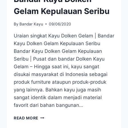
Gelam Kepulauan Seribu
By
Bandar Kayu
09/06/2020
Uraian singkat Kayu Dolken Gelam | Bandar
Kayu Dolken Gelam Kepulauan Seribu
Bandar Kayu Dolken Gelam Kepulauan
Seribu | Pusat dan bandar Dolken Kayu
Gelam – Hingga saat ini, kayu sangat
disukai masyarakat di Indonesia sebagai
produk furniture ataupun produk-produk
yang lainnya. Bahkan kayu juga masih
sangat identik dalam menjadi material
favorit dari bahan bangunan…
BANDAR
READ MORE
KAYU