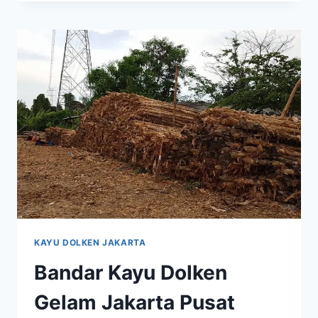
DOLKEN
GELAM
KEPULAUAN
SERIBU
KAYU DOLKEN JAKARTA
Bandar Kayu Dolken
Gelam Jakarta Pusat