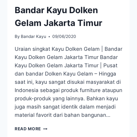
Bandar Kayu Dolken
Gelam Jakarta Timur
By
Bandar Kayu
09/06/2020
Uraian singkat Kayu Dolken Gelam | Bandar
Kayu Dolken Gelam Jakarta Timur Bandar
Kayu Dolken Gelam Jakarta Timur | Pusat
dan bandar Dolken Kayu Gelam – Hingga
saat ini, kayu sangat disukai masyarakat di
Indonesia sebagai produk furniture ataupun
produk-produk yang lainnya. Bahkan kayu
juga masih sangat identik dalam menjadi
material favorit dari bahan bangunan…
BANDAR
READ MORE
KAYU