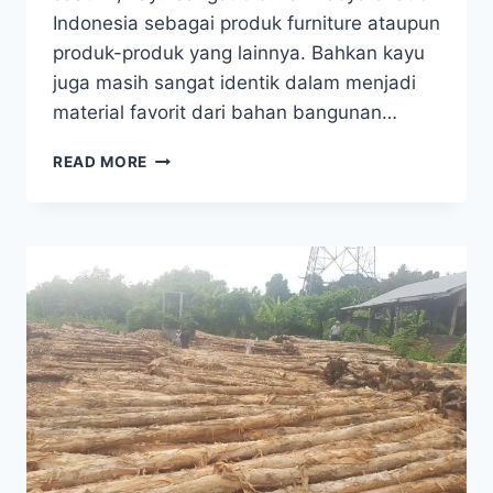
Indonesia sebagai produk furniture ataupun
produk-produk yang lainnya. Bahkan kayu
juga masih sangat identik dalam menjadi
material favorit dari bahan bangunan…
JUAL
READ MORE
KAYU
DOLKEN
GELAM
JAKARTA
BARAT