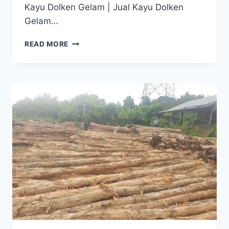
Kayu Dolken Gelam | Jual Kayu Dolken
Gelam…
JUAL
READ MORE
KAYU
DOLKEN
GELAM
JAKARTA
TIMUR