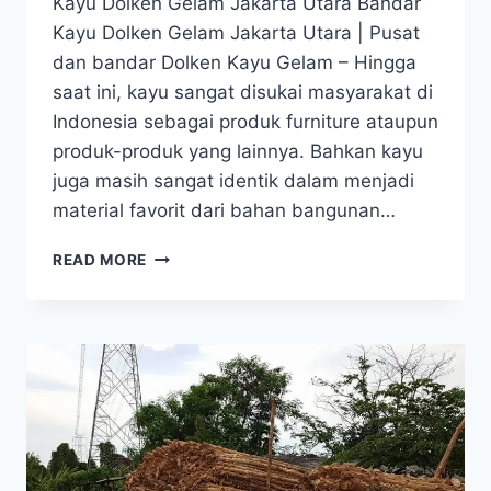
Kayu Dolken Gelam Jakarta Utara Bandar
Kayu Dolken Gelam Jakarta Utara | Pusat
dan bandar Dolken Kayu Gelam – Hingga
saat ini, kayu sangat disukai masyarakat di
Indonesia sebagai produk furniture ataupun
produk-produk yang lainnya. Bahkan kayu
juga masih sangat identik dalam menjadi
material favorit dari bahan bangunan…
BANDAR
READ MORE
KAYU
DOLKEN
GELAM
JAKARTA
UTARA