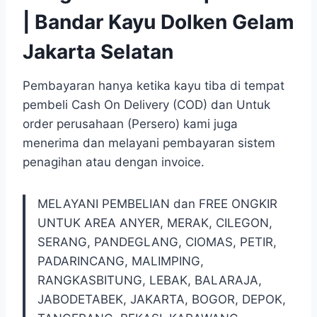
| Bandar Kayu Dolken Gelam
Jakarta Selatan
Pembayaran hanya ketika kayu tiba di tempat
pembeli Cash On Delivery (COD) dan Untuk
order perusahaan (Persero) kami juga
menerima dan melayani pembayaran sistem
penagihan atau dengan invoice.
MELAYANI PEMBELIAN dan FREE ONGKIR
UNTUK AREA ANYER, MERAK, CILEGON,
SERANG, PANDEGLANG, CIOMAS, PETIR,
PADARINCANG, MALIMPING,
RANGKASBITUNG, LEBAK, BALARAJA,
JABODETABEK, JAKARTA, BOGOR, DEPOK,