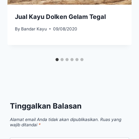
Jual Kayu Dolken Gelam Tegal
By
Bandar Kayu
09/08/2020
Tinggalkan Balasan
Alamat email Anda tidak akan dipublikasikan.
Ruas yang
wajib ditandai
*