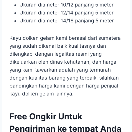
Ukuran diameter 10/12 panjang 5 meter
Ukuran diameter 12/14 panjang 5 meter
Ukuran diameter 14/16 panjang 5 meter
Kayu dolken gelam kami berasal dari sumatera
yang sudah dikenal baik kualitasnya dan
dilengkapi dengan legalitas resmi yang
dikeluarkan oleh dinas kehutanan, dan harga
yang kami tawarkan adalah yang termurah
dengan kualitas barang yang terbaik, silahkan
bandingkan harga kami dengan harga penjual
kayu dolken gelam lainnya.
Free Ongkir Untuk
Pengiriman ke tempat Anda