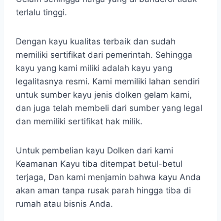
terlalu tinggi.
Dengan kayu kualitas terbaik dan sudah
memiliki sertifikat dari pemerintah. Sehingga
kayu yang kami miliki adalah kayu yang
legalitasnya resmi. Kami memiliki lahan sendiri
untuk sumber kayu jenis dolken gelam kami,
dan juga telah membeli dari sumber yang legal
dan memiliki sertifikat hak milik.
Untuk pembelian kayu Dolken dari kami
Keamanan Kayu tiba ditempat betul-betul
terjaga, Dan kami menjamin bahwa kayu Anda
akan aman tanpa rusak parah hingga tiba di
rumah atau bisnis Anda.