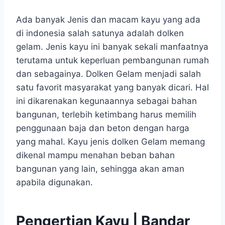
Ada banyak Jenis dan macam kayu yang ada
di indonesia salah satunya adalah dolken
gelam. Jenis kayu ini banyak sekali manfaatnya
terutama untuk keperluan pembangunan rumah
dan sebagainya. Dolken Gelam menjadi salah
satu favorit masyarakat yang banyak dicari. Hal
ini dikarenakan kegunaannya sebagai bahan
bangunan, terlebih ketimbang harus memilih
penggunaan baja dan beton dengan harga
yang mahal. Kayu jenis dolken Gelam memang
dikenal mampu menahan beban bahan
bangunan yang lain, sehingga akan aman
apabila digunakan.
Pengertian Kayu | Bandar