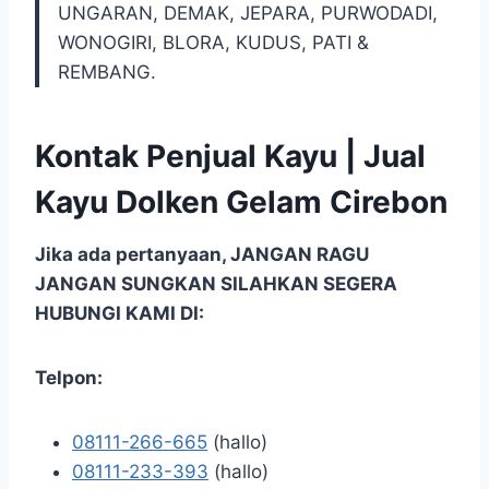
UNGARAN, DEMAK, JEPARA, PURWODADI,
WONOGIRI, BLORA, KUDUS, PATI &
REMBANG.
Kontak Penjual Kayu | Jual
Kayu Dolken Gelam Cirebon
Jika ada pertanyaan, JANGAN RAGU
JANGAN SUNGKAN SILAHKAN SEGERA
HUBUNGI KAMI DI:
Telpon:
08111-266-665
(hallo)
08111-233-393
(hallo)