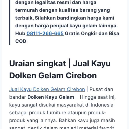
dengan legalitas resmi dan harga
termurah dengan kualitas barang yang
terbaik, Silahkan bandingkan harga kami
dengan harga penjual kayu gelam lainnya.
Hub
08111-266-665
Gratis Ongkir dan Bisa
COD
Uraian singkat | Jual Kayu
Dolken Gelam Cirebon
Jual Kayu Dolken Gelam Cirebon
| Pusat dan
bandar
Dolken Kayu Gelam
– Hingga saat ini,
kayu sangat disukai masyarakat di Indonesia
sebagai produk furniture ataupun produk-
produk yang lainnya. Bahkan kayu juga masih
sangat identik dalam menjadi material favorit