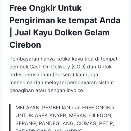
Free Ongkir Untuk
Pengiriman ke tempat Anda
| Jual Kayu Dolken Gelam
Cirebon
Pembayaran hanya ketika kayu tiba di tempat
pembeli Cash On Delivery (COD) dan Untuk
order perusahaan (Persero) kami juga
menerima dan melayani pembayaran sistem
penagihan atau dengan invoice.
MELAYANI PEMBELIAN dan FREE ONGKIR
UNTUK AREA ANYER, MERAK, CILEGON,
SERANG, PANDEGLANG, CIOMAS, PETIR,