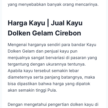
yang menyebabkan banyak orang mencarinya.
Harga Kayu | Jual Kayu
Dolken Gelam Cirebon
Mengenai harganya sendiri para bandar Kayu
Dolken Gelam dan penjual kayu pun
menjualnya sangat bervariasi di pasaran yang
tergantung dengan ukurannya tentunya.
Apabila kayu tersebut semakin lebar
diameternya serta panjang batangnya, maka
bisa dipastikan bahwa harga yang dipatok
akan semakin tinggi Pula.
Dengan mengetahui pengertian dolken kayu di