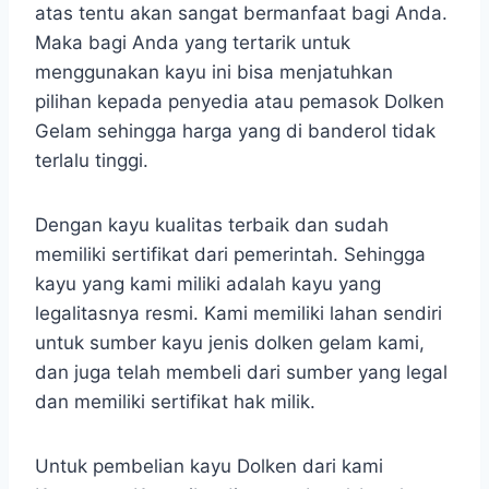
atas tentu akan sangat bermanfaat bagi Anda.
Maka bagi Anda yang tertarik untuk
menggunakan kayu ini bisa menjatuhkan
pilihan kepada penyedia atau pemasok Dolken
Gelam sehingga harga yang di banderol tidak
terlalu tinggi.
Dengan kayu kualitas terbaik dan sudah
memiliki sertifikat dari pemerintah. Sehingga
kayu yang kami miliki adalah kayu yang
legalitasnya resmi. Kami memiliki lahan sendiri
untuk sumber kayu jenis dolken gelam kami,
dan juga telah membeli dari sumber yang legal
dan memiliki sertifikat hak milik.
Untuk pembelian kayu Dolken dari kami