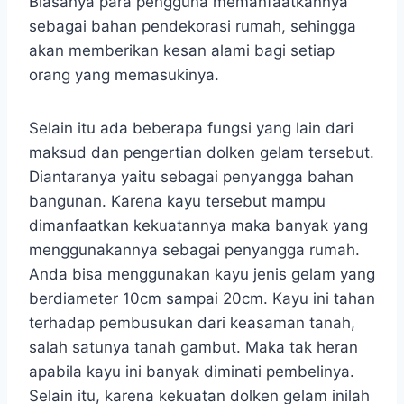
Biasanya para pengguna memanfaatkannya
sebagai bahan pendekorasi rumah, sehingga
akan memberikan kesan alami bagi setiap
orang yang memasukinya.
Selain itu ada beberapa fungsi yang lain dari
maksud dan pengertian dolken gelam tersebut.
Diantaranya yaitu sebagai penyangga bahan
bangunan. Karena kayu tersebut mampu
dimanfaatkan kekuatannya maka banyak yang
menggunakannya sebagai penyangga rumah.
Anda bisa menggunakan kayu jenis gelam yang
berdiameter 10cm sampai 20cm. Kayu ini tahan
terhadap pembusukan dari keasaman tanah,
salah satunya tanah gambut. Maka tak heran
apabila kayu ini banyak diminati pembelinya.
Selain itu, karena kekuatan dolken gelam inilah