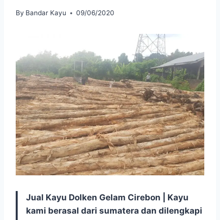
By
Bandar Kayu
09/06/2020
Jual Kayu Dolken Gelam Cirebon | Kayu
kami berasal dari sumatera dan dilengkapi