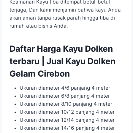
Keamanan Kayu tiba ditempat betul-betul
terjaga, Dan kami menjamin bahwa kayu Anda
akan aman tanpa rusak parah hingga tiba di
rumah atau bisnis Anda.
Daftar Harga Kayu Dolken
terbaru | Jual Kayu Dolken
Gelam Cirebon
Ukuran diameter 4/6 panjang 4 meter
Ukuran diameter 6/8 panjang 4 meter
Ukuran diameter 8/10 panjang 4 meter
Ukuran diameter 10/12 panjang 4 meter
Ukuran diameter 12/14 panjang 4 meter
Ukuran diameter 14/16 panjang 4 meter