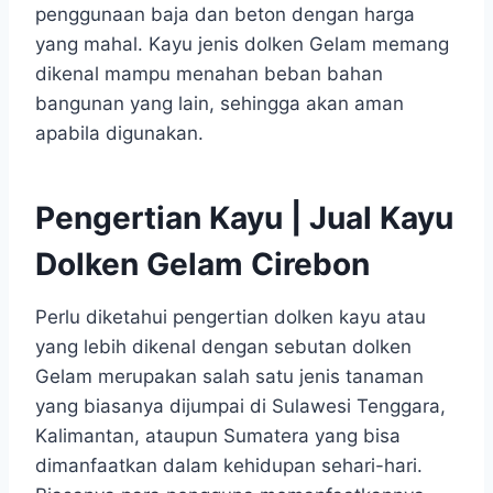
penggunaan baja dan beton dengan harga
yang mahal. Kayu jenis dolken Gelam memang
dikenal mampu menahan beban bahan
bangunan yang lain, sehingga akan aman
apabila digunakan.
Pengertian Kayu | Jual Kayu
Dolken Gelam Cirebon
Perlu diketahui pengertian dolken kayu atau
yang lebih dikenal dengan sebutan dolken
Gelam merupakan salah satu jenis tanaman
yang biasanya dijumpai di Sulawesi Tenggara,
Kalimantan, ataupun Sumatera yang bisa
dimanfaatkan dalam kehidupan sehari-hari.