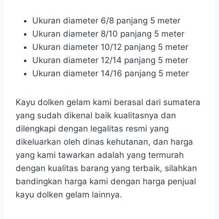
Ukuran diameter 6/8 panjang 5 meter
Ukuran diameter 8/10 panjang 5 meter
Ukuran diameter 10/12 panjang 5 meter
Ukuran diameter 12/14 panjang 5 meter
Ukuran diameter 14/16 panjang 5 meter
Kayu dolken gelam kami berasal dari sumatera
yang sudah dikenal baik kualitasnya dan
dilengkapi dengan legalitas resmi yang
dikeluarkan oleh dinas kehutanan, dan harga
yang kami tawarkan adalah yang termurah
dengan kualitas barang yang terbaik, silahkan
bandingkan harga kami dengan harga penjual
kayu dolken gelam lainnya.