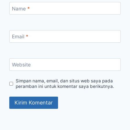
Name
*
Email
*
Website
Simpan nama, email, dan situs web saya pada
peramban ini untuk komentar saya berikutnya.