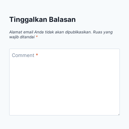
Tinggalkan Balasan
Alamat email Anda tidak akan dipublikasikan.
Ruas yang
wajib ditandai
*
Comment
*