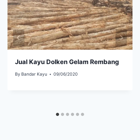
Jual Kayu Dolken Gelam Rembang
By
Bandar Kayu
09/06/2020