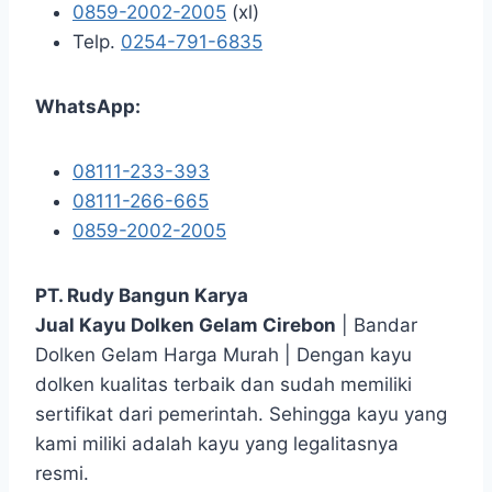
0859-2002-2005
(xl)
Telp.
0254-791-6835
WhatsApp:
08111-233-393
08111-266-665
0859-2002-2005
PT. Rudy Bangun Karya
Jual Kayu Dolken Gelam Cirebon
| Bandar
Dolken Gelam Harga Murah | Dengan kayu
dolken kualitas terbaik dan sudah memiliki
sertifikat dari pemerintah. Sehingga kayu yang
kami miliki adalah kayu yang legalitasnya
resmi.