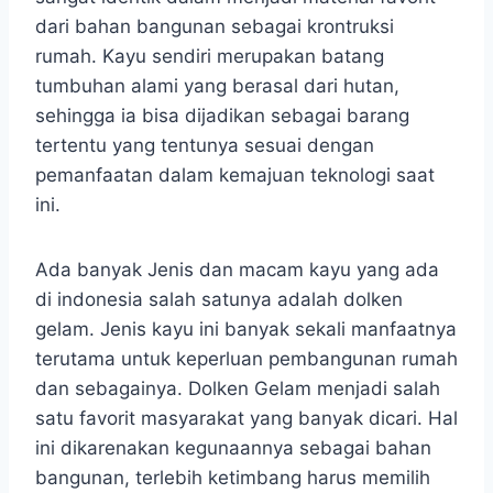
dari bahan bangunan sebagai krontruksi
rumah. Kayu sendiri merupakan batang
tumbuhan alami yang berasal dari hutan,
sehingga ia bisa dijadikan sebagai barang
tertentu yang tentunya sesuai dengan
pemanfaatan dalam kemajuan teknologi saat
ini.
Ada banyak Jenis dan macam kayu yang ada
di indonesia salah satunya adalah dolken
gelam. Jenis kayu ini banyak sekali manfaatnya
terutama untuk keperluan pembangunan rumah
dan sebagainya. Dolken Gelam menjadi salah
satu favorit masyarakat yang banyak dicari. Hal
ini dikarenakan kegunaannya sebagai bahan
bangunan, terlebih ketimbang harus memilih