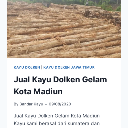
KAYU DOLKEN
|
KAYU DOLKEN JAWA TIMUR
Jual Kayu Dolken Gelam
Kota Madiun
By
Bandar Kayu
09/08/2020
Jual Kayu Dolken Gelam Kota Madiun |
Kayu kami berasal dari sumatera dan