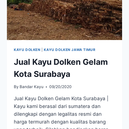
KAYU DOLKEN
|
KAYU DOLKEN JAWA TIMUR
Jual Kayu Dolken Gelam
Kota Surabaya
By
Bandar Kayu
09/20/2020
Jual Kayu Dolken Gelam Kota Surabaya |
Kayu kami berasal dari sumatera dan
dilengkapi dengan legalitas resmi dan
harga termurah dengan kualitas barang