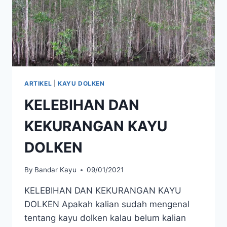
ARTIKEL
|
KAYU DOLKEN
KELEBIHAN DAN
KEKURANGAN KAYU
DOLKEN
By
Bandar Kayu
09/01/2021
KELEBIHAN DAN KEKURANGAN KAYU
DOLKEN Apakah kalian sudah mengenal
tentang kayu dolken kalau belum kalian