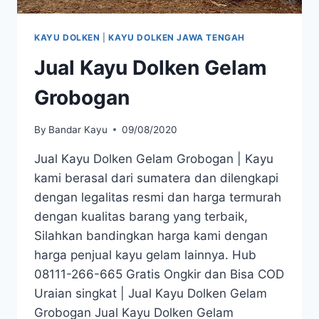
KAYU DOLKEN
|
KAYU DOLKEN JAWA TENGAH
Jual Kayu Dolken Gelam
Grobogan
By
Bandar Kayu
09/08/2020
Jual Kayu Dolken Gelam Grobogan | Kayu
kami berasal dari sumatera dan dilengkapi
dengan legalitas resmi dan harga termurah
dengan kualitas barang yang terbaik,
Silahkan bandingkan harga kami dengan
harga penjual kayu gelam lainnya. Hub
08111-266-665 Gratis Ongkir dan Bisa COD
Uraian singkat | Jual Kayu Dolken Gelam
Grobogan Jual Kayu Dolken Gelam