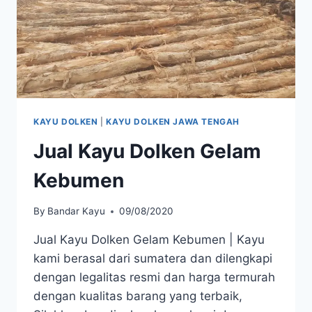
KAYU DOLKEN
|
KAYU DOLKEN JAWA TENGAH
Jual Kayu Dolken Gelam
Kebumen
By
Bandar Kayu
09/08/2020
Jual Kayu Dolken Gelam Kebumen | Kayu
kami berasal dari sumatera dan dilengkapi
dengan legalitas resmi dan harga termurah
dengan kualitas barang yang terbaik,