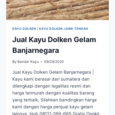
KAYU DOLKEN
|
KAYU DOLKEN JAWA TENGAH
Jual Kayu Dolken Gelam
Banjarnegara
By
Bandar Kayu
09/09/2020
Jual Kayu Dolken Gelam Banjarnegara |
Kayu kami berasal dari sumatera dan
dilengkapi dengan legalitas resmi dan
harga termurah dengan kualitas barang
yang terbaik, Silahkan bandingkan harga
kami dengan harga penjual kayu gelam
lainnya. Hub 08111-266-665 Gratis Ongkir