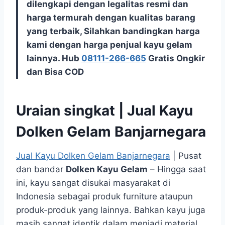
dilengkapi dengan legalitas resmi dan
harga termurah dengan kualitas barang
yang terbaik, Silahkan bandingkan harga
kami dengan harga penjual kayu gelam
lainnya. Hub
08111-266-665
Gratis Ongkir
dan Bisa COD
Uraian singkat | Jual Kayu
Dolken Gelam Banjarnegara
Jual Kayu Dolken Gelam Banjarnegara
| Pusat
dan bandar
Dolken Kayu Gelam
– Hingga saat
ini, kayu sangat disukai masyarakat di
Indonesia sebagai produk furniture ataupun
produk-produk yang lainnya. Bahkan kayu juga
masih sangat identik dalam menjadi material