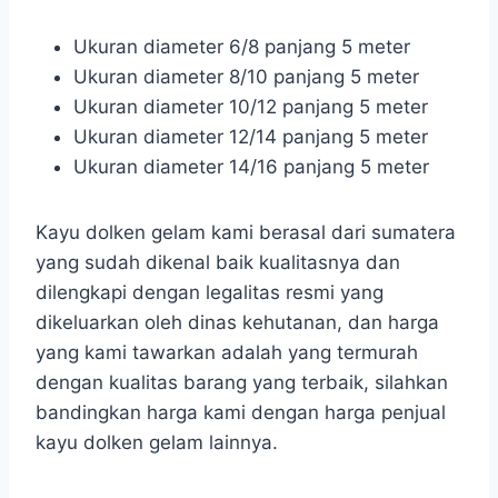
Ukuran diameter 6/8 panjang 5 meter
Ukuran diameter 8/10 panjang 5 meter
Ukuran diameter 10/12 panjang 5 meter
Ukuran diameter 12/14 panjang 5 meter
Ukuran diameter 14/16 panjang 5 meter
Kayu dolken gelam kami berasal dari sumatera
yang sudah dikenal baik kualitasnya dan
dilengkapi dengan legalitas resmi yang
dikeluarkan oleh dinas kehutanan, dan harga
yang kami tawarkan adalah yang termurah
dengan kualitas barang yang terbaik, silahkan
bandingkan harga kami dengan harga penjual
kayu dolken gelam lainnya.