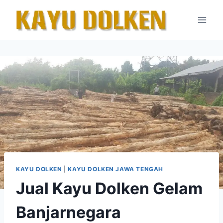
Skip
to
content
KAYU DOLKEN
|
KAYU DOLKEN JAWA TENGAH
Jual Kayu Dolken Gelam
Banjarnegara