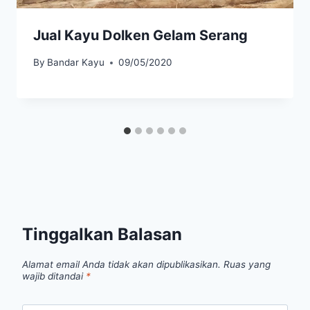
Jual Kayu Dolken Gelam Serang
By
Bandar Kayu
09/05/2020
Tinggalkan Balasan
Alamat email Anda tidak akan dipublikasikan.
Ruas yang
wajib ditandai
*