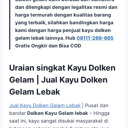
dan dilengkapi dengan legalitas resmi dan
harga termurah dengan kualitas barang
yang terbaik, silahkan bandingkan harga
kami dengan harga penjual kayu dolken
gelam lebak lainnya. Hub
08111-266-665
Gratis Ongkir dan Bisa COD
Uraian singkat Kayu Dolken
Gelam | Jual Kayu Dolken
Gelam Lebak
Jual Kayu Dolken Gelam Lebak
| Pusat dan
bandar
Dolken Kayu Gelam lebak
– Hingga
saat ini, kayu sangat disukai masyarakat di