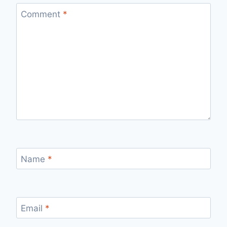
Comment
*
Name
*
Email
*