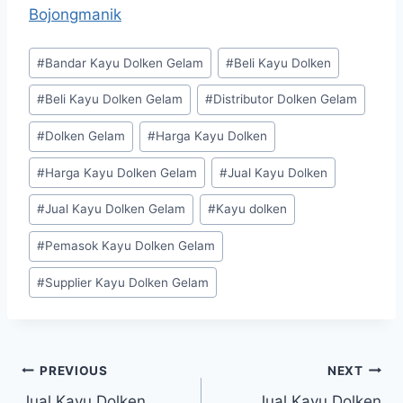
Bojongmanik
Post
#
Bandar Kayu Dolken Gelam
#
Beli Kayu Dolken
Tags:
#
Beli Kayu Dolken Gelam
#
Distributor Dolken Gelam
#
Dolken Gelam
#
Harga Kayu Dolken
#
Harga Kayu Dolken Gelam
#
Jual Kayu Dolken
#
Jual Kayu Dolken Gelam
#
Kayu dolken
#
Pemasok Kayu Dolken Gelam
#
Supplier Kayu Dolken Gelam
Navigasi
PREVIOUS
NEXT
Jual Kayu Dolken
Jual Kayu Dolken