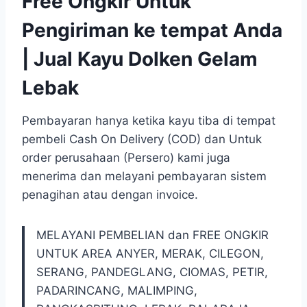
Free Ongkir Untuk
Pengiriman ke tempat Anda
| Jual Kayu Dolken Gelam
Lebak
Pembayaran hanya ketika kayu tiba di tempat
pembeli Cash On Delivery (COD) dan Untuk
order perusahaan (Persero) kami juga
menerima dan melayani pembayaran sistem
penagihan atau dengan invoice.
MELAYANI PEMBELIAN dan FREE ONGKIR
UNTUK AREA ANYER, MERAK, CILEGON,
SERANG, PANDEGLANG, CIOMAS, PETIR,
PADARINCANG, MALIMPING,