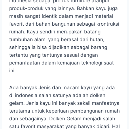
Indonesia sebagai produk furniture ataupun
produk-produk yang lainnya. Bahkan kayu juga
masih sangat identik dalam menjadi material
favorit dari bahan bangunan sebagai krontruksi
rumah. Kayu sendiri merupakan batang
tumbuhan alami yang berasal dari hutan,
sehingga ia bisa dijadikan sebagai barang
tertentu yang tentunya sesuai dengan
pemanfaatan dalam kemajuan teknologi saat
ini.
Ada banyak Jenis dan macam kayu yang ada
di indonesia salah satunya adalah dolken
gelam. Jenis kayu ini banyak sekali manfaatnya
terutama untuk keperluan pembangunan rumah
dan sebagainya. Dolken Gelam menjadi salah
satu favorit masyarakat yang banyak dicari. Hal