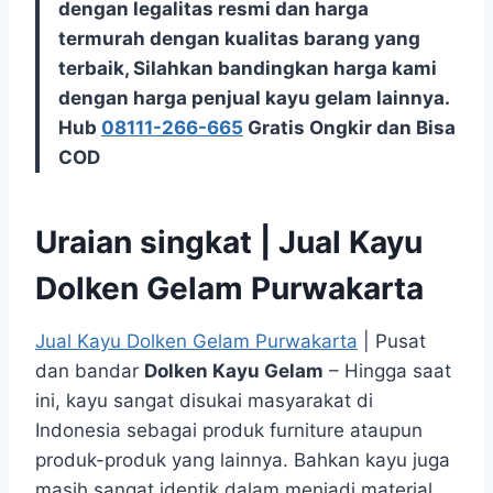
dengan legalitas resmi dan harga
termurah dengan kualitas barang yang
terbaik, Silahkan bandingkan harga kami
dengan harga penjual kayu gelam lainnya.
Hub
08111-266-665
Gratis Ongkir dan Bisa
COD
Uraian singkat | Jual Kayu
Dolken Gelam Purwakarta
Jual Kayu Dolken Gelam Purwakarta
| Pusat
dan bandar
Dolken Kayu Gelam
– Hingga saat
ini, kayu sangat disukai masyarakat di
Indonesia sebagai produk furniture ataupun
produk-produk yang lainnya. Bahkan kayu juga
masih sangat identik dalam menjadi material