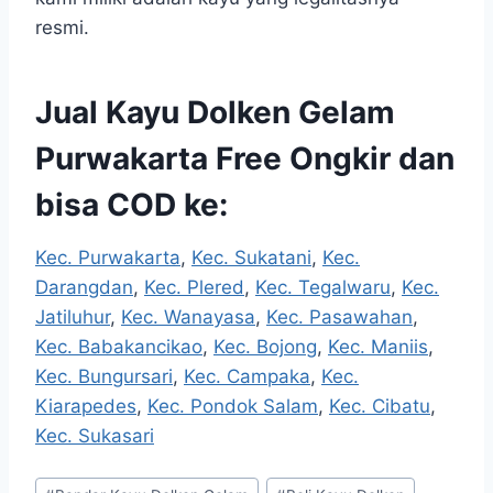
resmi.
Jual Kayu Dolken Gelam
Purwakarta Free Ongkir dan
bisa COD ke:
Kec. Purwakarta
,
Kec. Sukatani
,
Kec.
Darangdan
,
Kec. Plered
,
Kec. Tegalwaru
,
Kec.
Jatiluhur
,
Kec. Wanayasa
,
Kec. Pasawahan
,
Kec. Babakancikao
,
Kec. Bojong
,
Kec. Maniis
,
Kec. Bungursari
,
Kec. Campaka
,
Kec.
Kiarapedes
,
Kec. Pondok Salam
,
Kec. Cibatu
,
Kec. Sukasari
Post