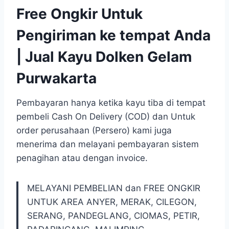
Free Ongkir Untuk
Pengiriman ke tempat Anda
| Jual Kayu Dolken Gelam
Purwakarta
Pembayaran hanya ketika kayu tiba di tempat
pembeli Cash On Delivery (COD) dan Untuk
order perusahaan (Persero) kami juga
menerima dan melayani pembayaran sistem
penagihan atau dengan invoice.
MELAYANI PEMBELIAN dan FREE ONGKIR
UNTUK AREA ANYER, MERAK, CILEGON,
SERANG, PANDEGLANG, CIOMAS, PETIR,