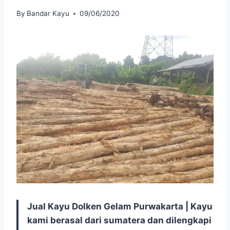
By
Bandar Kayu
09/06/2020
Jual Kayu Dolken Gelam Purwakarta | Kayu
kami berasal dari sumatera dan dilengkapi