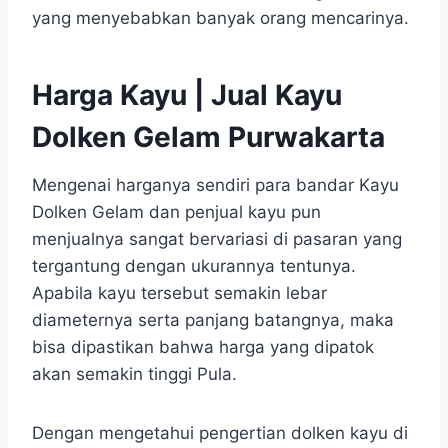
yang menyebabkan banyak orang mencarinya.
Harga Kayu | Jual Kayu
Dolken Gelam Purwakarta
Mengenai harganya sendiri para bandar Kayu
Dolken Gelam dan penjual kayu pun
menjualnya sangat bervariasi di pasaran yang
tergantung dengan ukurannya tentunya.
Apabila kayu tersebut semakin lebar
diameternya serta panjang batangnya, maka
bisa dipastikan bahwa harga yang dipatok
akan semakin tinggi Pula.
Dengan mengetahui pengertian dolken kayu di