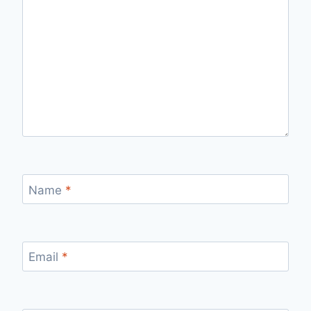
Name
*
Email
*