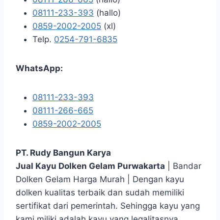
08111-233-393
(hallo)
0859-2002-2005
(xl)
Telp.
0254-791-6835
WhatsApp:
08111-233-393
08111-266-665
0859-2002-2005
PT. Rudy Bangun Karya
Jual Kayu Dolken Gelam Purwakarta
| Bandar
Dolken Gelam Harga Murah | Dengan kayu
dolken kualitas terbaik dan sudah memiliki
sertifikat dari pemerintah. Sehingga kayu yang
kami miliki adalah kayu yang legalitasnya