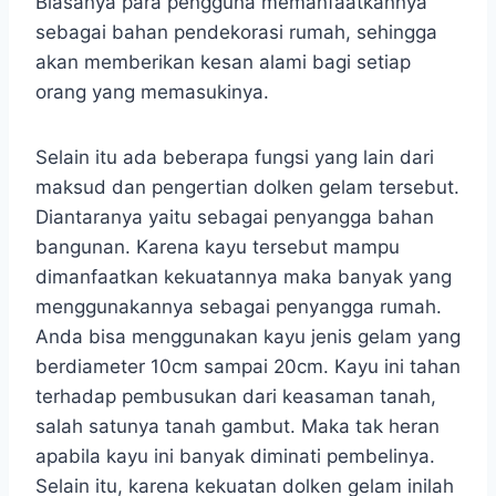
Biasanya para pengguna memanfaatkannya
sebagai bahan pendekorasi rumah, sehingga
akan memberikan kesan alami bagi setiap
orang yang memasukinya.
Selain itu ada beberapa fungsi yang lain dari
maksud dan pengertian dolken gelam tersebut.
Diantaranya yaitu sebagai penyangga bahan
bangunan. Karena kayu tersebut mampu
dimanfaatkan kekuatannya maka banyak yang
menggunakannya sebagai penyangga rumah.
Anda bisa menggunakan kayu jenis gelam yang
berdiameter 10cm sampai 20cm. Kayu ini tahan
terhadap pembusukan dari keasaman tanah,
salah satunya tanah gambut. Maka tak heran
apabila kayu ini banyak diminati pembelinya.
Selain itu, karena kekuatan dolken gelam inilah