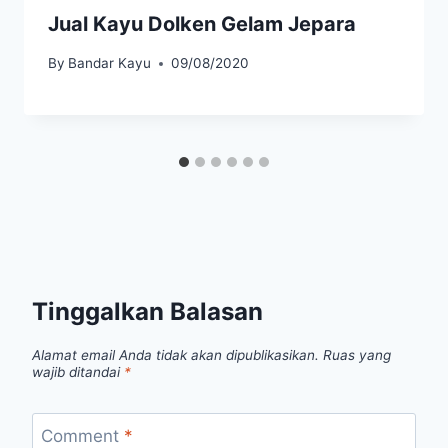
Jual Kayu Dolken Gelam Jepara
By
Bandar Kayu
09/08/2020
Tinggalkan Balasan
Alamat email Anda tidak akan dipublikasikan.
Ruas yang
wajib ditandai
*
Comment
*