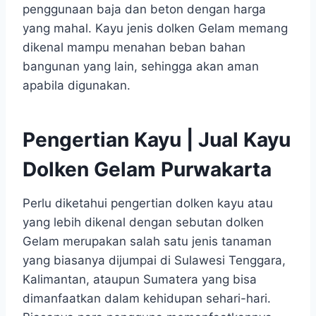
penggunaan baja dan beton dengan harga
yang mahal. Kayu jenis dolken Gelam memang
dikenal mampu menahan beban bahan
bangunan yang lain, sehingga akan aman
apabila digunakan.
Pengertian Kayu | Jual Kayu
Dolken Gelam Purwakarta
Perlu diketahui pengertian dolken kayu atau
yang lebih dikenal dengan sebutan dolken
Gelam merupakan salah satu jenis tanaman
yang biasanya dijumpai di Sulawesi Tenggara,
Kalimantan, ataupun Sumatera yang bisa
dimanfaatkan dalam kehidupan sehari-hari.