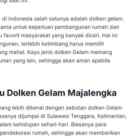
i saat ini.
di indonesia salah satunya adalah dolken gelam.
erutama untuk keperluan pembangunan rumah dan
favorit masyarakat yang banyak dicari. Hal ini
gunan, terlebih ketimbang harus memilih
ang mahal. Kayu jenis dolken Gelam memang
an yang lain, sehingga akan aman apabila
yu Dolken Gelam Majalengka
 yang lebih dikenal dengan sebutan dolken Gelam
asanya dijumpai di Sulawesi Tenggara, Kalimantan,
lam kehidupan sehari-hari. Biasanya para
pendekorasi rumah, sehingga akan memberikan