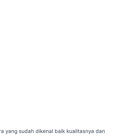
a yang sudah dikenal baik kualitasnya dan