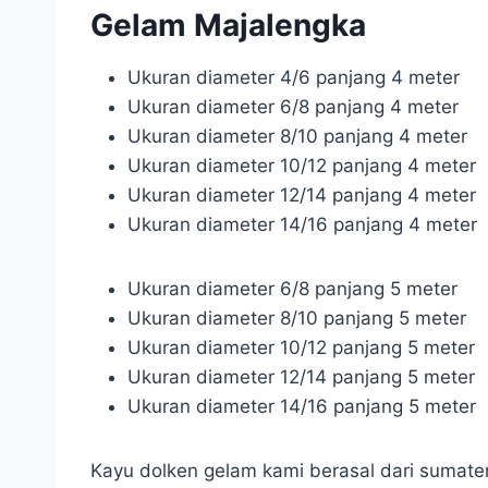
Gelam Majalengka
Ukuran diameter 4/6 panjang 4 meter
Ukuran diameter 6/8 panjang 4 meter
Ukuran diameter 8/10 panjang 4 meter
Ukuran diameter 10/12 panjang 4 meter
Ukuran diameter 12/14 panjang 4 meter
Ukuran diameter 14/16 panjang 4 meter
Ukuran diameter 6/8 panjang 5 meter
Ukuran diameter 8/10 panjang 5 meter
Ukuran diameter 10/12 panjang 5 meter
Ukuran diameter 12/14 panjang 5 meter
Ukuran diameter 14/16 panjang 5 meter
Kayu dolken gelam kami berasal dari sumater