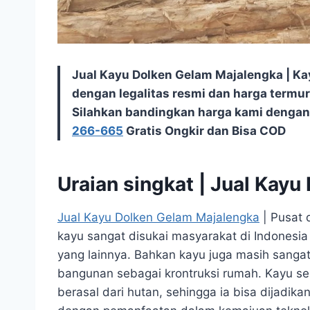
Jual Kayu Dolken Gelam Majalengka | Ka
dengan legalitas resmi dan harga termur
Silahkan bandingkan harga kami dengan 
266-665
Gratis Ongkir dan Bisa COD
Uraian singkat | Jual Kay
Jual Kayu Dolken Gelam Majalengka
| Pusat
kayu sangat disukai masyarakat di Indonesia
yang lainnya. Bahkan kayu juga masih sangat 
bangunan sebagai krontruksi rumah. Kayu s
berasal dari hutan, sehingga ia bisa dijadik