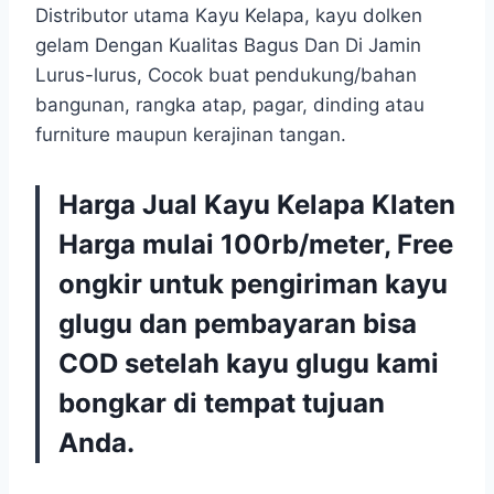
Distributor utama Kayu Kelapa, kayu dolken
gelam Dengan Kualitas Bagus Dan Di Jamin
Lurus-lurus, Cocok buat pendukung/bahan
bangunan, rangka atap, pagar, dinding atau
furniture maupun kerajinan tangan.
Harga Jual Kayu Kelapa Klaten
Harga mulai 100rb/meter, Free
ongkir untuk pengiriman kayu
glugu dan pembayaran bisa
COD setelah kayu glugu kami
bongkar di tempat tujuan
Anda.