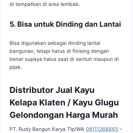
di tempatkan di area lembab.
5. Bisa untuk Dinding dan Lantai
Bisa digunakan sebagai dinding lantai
bangunan, tetapi harus di finising dengan
benar supaya halus saat di sentuh maupun di
pijak.
Distributor Jual Kayu
Kelapa Klaten / Kayu Glugu
Gelondongan Harga Murah
PT. Rudy Bangun Karya Tlp/WA
08111266665
–