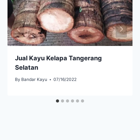
Jual Kayu Kelapa Tangerang
Selatan
By
Bandar Kayu
07/16/2022