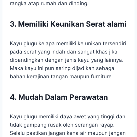
rangka atap rumah dan dinding.
3. Memiliki Keunikan Serat alami
Kayu glugu kelapa memiliki ke unikan tersendiri
pada serat yang indah dan sangat khas jika
dibandingkan dengan jenis kayu yang lainnya.
Maka kayu ini pun sering dijadikan sebagai
bahan kerajinan tangan maupun furniture.
4. Mudah Dalam Perawatan
Kayu glugu memiliki daya awet yang tinggi dan
tidak gampang rusak oleh serangan rayap.
Selalu pastikan jangan kena air maupun jangan