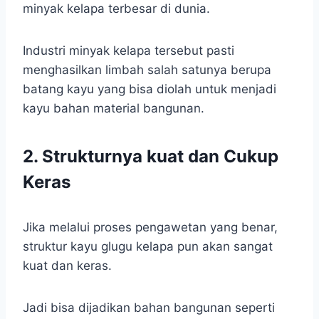
minyak kelapa terbesar di dunia.
Industri minyak kelapa tersebut pasti
menghasilkan limbah salah satunya berupa
batang kayu yang bisa diolah untuk menjadi
kayu bahan material bangunan.
2. Strukturnya kuat dan Cukup
Keras
Jika melalui proses pengawetan yang benar,
struktur kayu glugu kelapa pun akan sangat
kuat dan keras.
Jadi bisa dijadikan bahan bangunan seperti