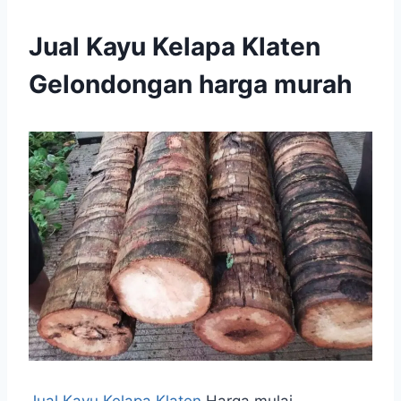
Jual Kayu Kelapa Klaten
Gelondongan harga murah