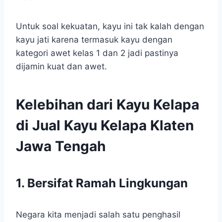
Untuk soal kekuatan, kayu ini tak kalah dengan
kayu jati karena termasuk kayu dengan
kategori awet kelas 1 dan 2 jadi pastinya
dijamin kuat dan awet.
Kelebihan dari Kayu Kelapa
di Jual Kayu Kelapa Klaten
Jawa Tengah
1. Bersifat Ramah Lingkungan
Negara kita menjadi salah satu penghasil