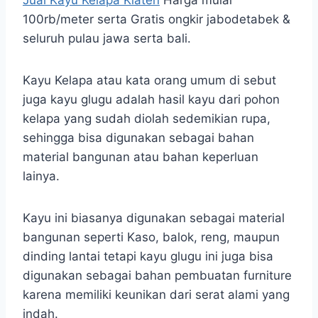
Jual Kayu Kelapa Klaten
Harga mulai
100rb/meter serta Gratis ongkir jabodetabek &
seluruh pulau jawa serta bali.
Kayu Kelapa atau kata orang umum di sebut
juga kayu glugu adalah hasil kayu dari pohon
kelapa yang sudah diolah sedemikian rupa,
sehingga bisa digunakan sebagai bahan
material bangunan atau bahan keperluan
lainya.
Kayu ini biasanya digunakan sebagai material
bangunan seperti Kaso, balok, reng, maupun
dinding lantai tetapi kayu glugu ini juga bisa
digunakan sebagai bahan pembuatan furniture
karena memiliki keunikan dari serat alami yang
indah.