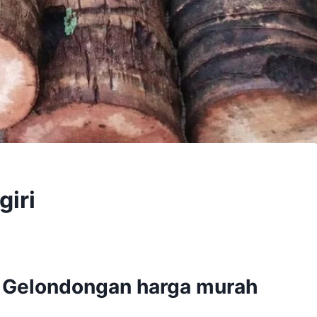
giri
i Gelondongan harga murah