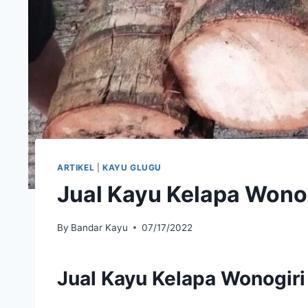
ARTIKEL
|
KAYU GLUGU
Jual Kayu Kelapa Wono
By
Bandar Kayu
07/17/2022
Jual Kayu Kelapa Wonogir