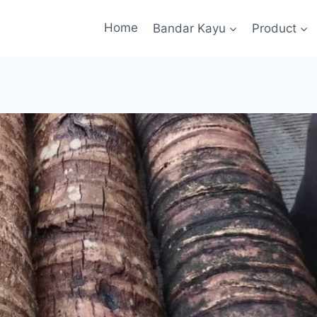
Home
Bandar Kayu
Product