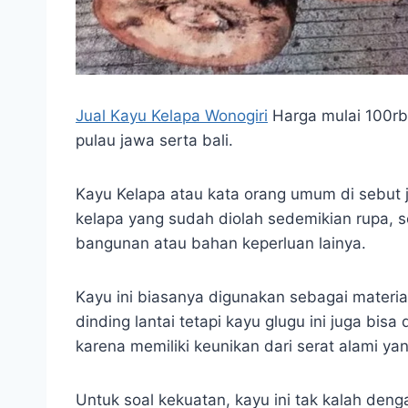
Jual Kayu Kelapa Wonogiri
Harga mulai 100rb/
pulau jawa serta bali.
Kayu Kelapa atau kata orang umum di sebut j
kelapa yang sudah diolah sedemikian rupa, 
bangunan atau bahan keperluan lainya.
Kayu ini biasanya digunakan sebagai materia
dinding lantai tetapi kayu glugu ini juga bi
karena memiliki keunikan dari serat alami ya
Untuk soal kekuatan, kayu ini tak kalah deng