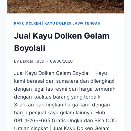
KAYU DOLKEN
|
KAYU DOLKEN JAWA TENGAH
Jual Kayu Dolken Gelam
Boyolali
By
Bandar Kayu
09/08/2020
Jual Kayu Dolken Gelam Boyolali | Kayu
kami berasal dari sumatera dan dilengkapi
dengan legalitas resmi dan harga termurah
dengan kualitas barang yang terbaik,
Silahkan bandingkan harga kami dengan
harga penjual kayu gelam lainnya. Hub
08111-266-665 Gratis Ongkir dan Bisa COD
Uraian singkat | Jual Kayu Dolken Gelam