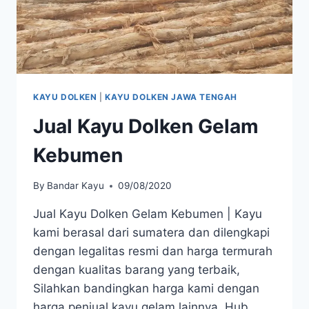
KAYU DOLKEN
|
KAYU DOLKEN JAWA TENGAH
Jual Kayu Dolken Gelam
Kebumen
By
Bandar Kayu
09/08/2020
Jual Kayu Dolken Gelam Kebumen | Kayu
kami berasal dari sumatera dan dilengkapi
dengan legalitas resmi dan harga termurah
dengan kualitas barang yang terbaik,
Silahkan bandingkan harga kami dengan
harga penjual kayu gelam lainnya. Hub