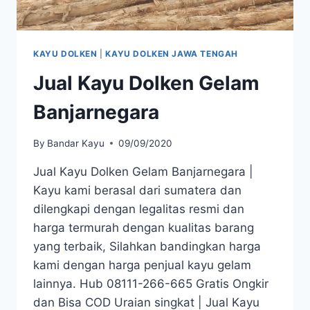
KAYU DOLKEN
|
KAYU DOLKEN JAWA TENGAH
Jual Kayu Dolken Gelam
Banjarnegara
By
Bandar Kayu
09/09/2020
Jual Kayu Dolken Gelam Banjarnegara |
Kayu kami berasal dari sumatera dan
dilengkapi dengan legalitas resmi dan
harga termurah dengan kualitas barang
yang terbaik, Silahkan bandingkan harga
kami dengan harga penjual kayu gelam
lainnya. Hub 08111-266-665 Gratis Ongkir
dan Bisa COD Uraian singkat | Jual Kayu