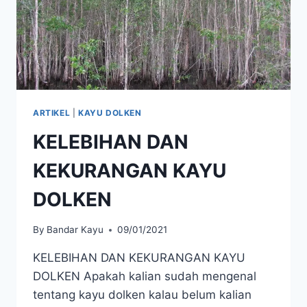
ARTIKEL
|
KAYU DOLKEN
KELEBIHAN DAN
KEKURANGAN KAYU
DOLKEN
By
Bandar Kayu
09/01/2021
KELEBIHAN DAN KEKURANGAN KAYU
DOLKEN Apakah kalian sudah mengenal
tentang kayu dolken kalau belum kalian