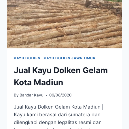
KAYU DOLKEN
|
KAYU DOLKEN JAWA TIMUR
Jual Kayu Dolken Gelam
Kota Madiun
By
Bandar Kayu
09/08/2020
Jual Kayu Dolken Gelam Kota Madiun |
Kayu kami berasal dari sumatera dan
dilengkapi dengan legalitas resmi dan