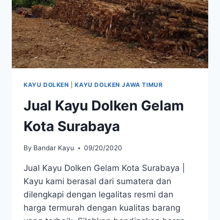
KAYU DOLKEN
|
KAYU DOLKEN JAWA TIMUR
Jual Kayu Dolken Gelam
Kota Surabaya
By
Bandar Kayu
09/20/2020
Jual Kayu Dolken Gelam Kota Surabaya |
Kayu kami berasal dari sumatera dan
dilengkapi dengan legalitas resmi dan
harga termurah dengan kualitas barang