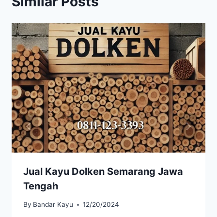
Similar Posts
Jual Kayu Dolken Semarang Jawa
Tengah
By
Bandar Kayu
12/20/2024