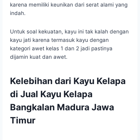
karena memiliki keunikan dari serat alami yang
indah.
Untuk soal kekuatan, kayu ini tak kalah dengan
kayu jati karena termasuk kayu dengan
kategori awet kelas 1 dan 2 jadi pastinya
dijamin kuat dan awet.
Kelebihan dari Kayu Kelapa
di Jual Kayu Kelapa
Bangkalan Madura Jawa
Timur