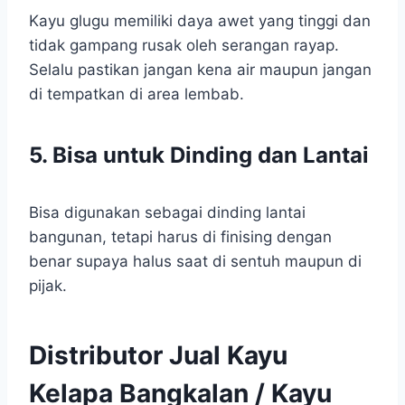
Kayu glugu memiliki daya awet yang tinggi dan
tidak gampang rusak oleh serangan rayap.
Selalu pastikan jangan kena air maupun jangan
di tempatkan di area lembab.
5. Bisa untuk Dinding dan Lantai
Bisa digunakan sebagai dinding lantai
bangunan, tetapi harus di finising dengan
benar supaya halus saat di sentuh maupun di
pijak.
Distributor Jual Kayu
Kelapa Bangkalan / Kayu