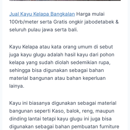
Jual Kayu Kelapa Bangkalan
Harga mulai
100rb/meter serta Gratis ongkir jabodetabek &
seluruh pulau jawa serta bali.
Kayu Kelapa atau kata orang umum di sebut
juga kayu glugu adalah hasil kayu dari pohon
kelapa yang sudah diolah sedemikian rupa,
sehingga bisa digunakan sebagai bahan
material bangunan atau bahan keperluan
lainya.
Kayu ini biasanya digunakan sebagai material
bangunan seperti Kaso, balok, reng, maupun
dinding lantai tetapi kayu glugu ini juga bisa
digunakan sebagai bahan pembuatan furniture