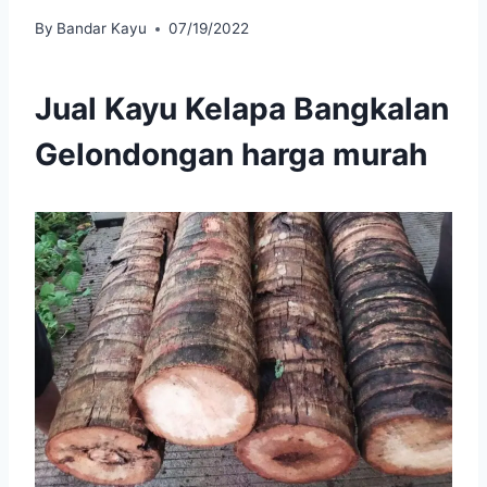
By
Bandar Kayu
07/19/2022
Jual Kayu Kelapa Bangkalan
Gelondongan harga murah