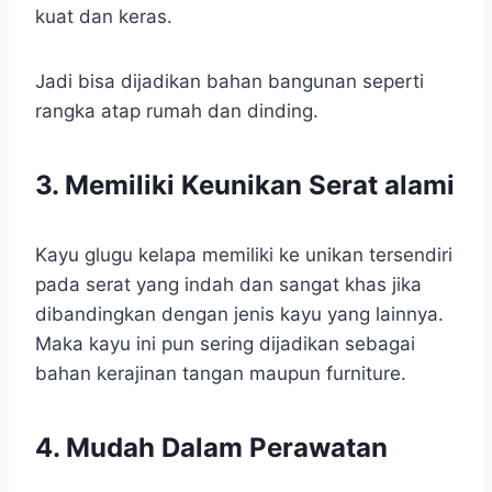
kuat dan keras.
Jadi bisa dijadikan bahan bangunan seperti
rangka atap rumah dan dinding.
3. Memiliki Keunikan Serat alami
Kayu glugu kelapa memiliki ke unikan tersendiri
pada serat yang indah dan sangat khas jika
dibandingkan dengan jenis kayu yang lainnya.
Maka kayu ini pun sering dijadikan sebagai
bahan kerajinan tangan maupun furniture.
4. Mudah Dalam Perawatan