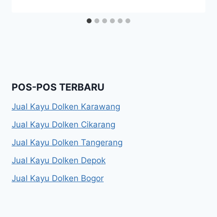
POS-POS TERBARU
Jual Kayu Dolken Karawang
Jual Kayu Dolken Cikarang
Jual Kayu Dolken Tangerang
Jual Kayu Dolken Depok
Jual Kayu Dolken Bogor