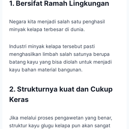
1. Bersifat Ramah Lingkungan
Negara kita menjadi salah satu penghasil
minyak kelapa terbesar di dunia.
Industri minyak kelapa tersebut pasti
menghasilkan limbah salah satunya berupa
batang kayu yang bisa diolah untuk menjadi
kayu bahan material bangunan.
2. Strukturnya kuat dan Cukup
Keras
Jika melalui proses pengawetan yang benar,
struktur kayu glugu kelapa pun akan sangat