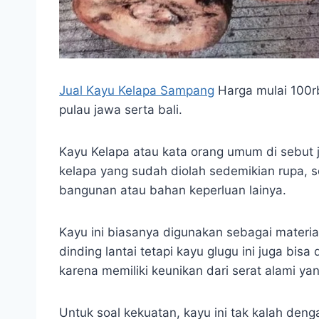
Jual Kayu Kelapa Sampang
Harga mulai 100rb
pulau jawa serta bali.
Kayu Kelapa atau kata orang umum di sebut j
kelapa yang sudah diolah sedemikian rupa, 
bangunan atau bahan keperluan lainya.
Kayu ini biasanya digunakan sebagai materia
dinding lantai tetapi kayu glugu ini juga bi
karena memiliki keunikan dari serat alami ya
Untuk soal kekuatan, kayu ini tak kalah deng