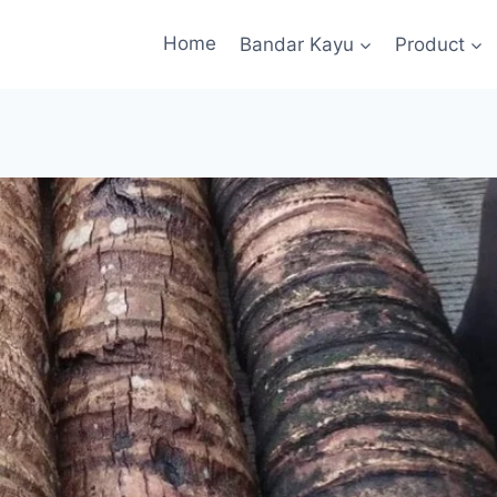
Home
Bandar Kayu
Product