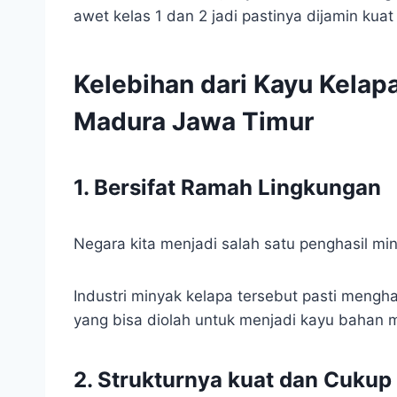
awet kelas 1 dan 2 jadi pastinya dijamin kua
Kelebihan dari Kayu Kelap
Madura Jawa Timur
1. Bersifat Ramah Lingkungan
Negara kita menjadi salah satu penghasil min
Industri minyak kelapa tersebut pasti mengh
yang bisa diolah untuk menjadi kayu bahan 
2. Strukturnya kuat dan Cukup