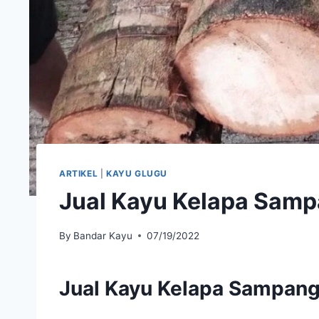
ARTIKEL
|
KAYU GLUGU
Jual Kayu Kelapa Sam
By
Bandar Kayu
07/19/2022
Jual Kayu Kelapa Sampan