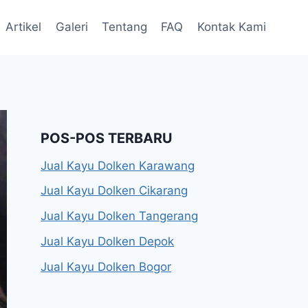
Artikel
Galeri
Tentang
FAQ
Kontak Kami
POS-POS TERBARU
Jual Kayu Dolken Karawang
Jual Kayu Dolken Cikarang
Jual Kayu Dolken Tangerang
Jual Kayu Dolken Depok
Jual Kayu Dolken Bogor